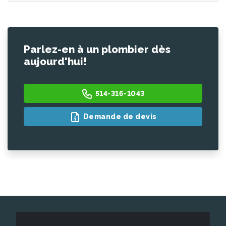
Parlez-en à un plombier dès
aujourd'hui!
514-316-1043
Demande de devis