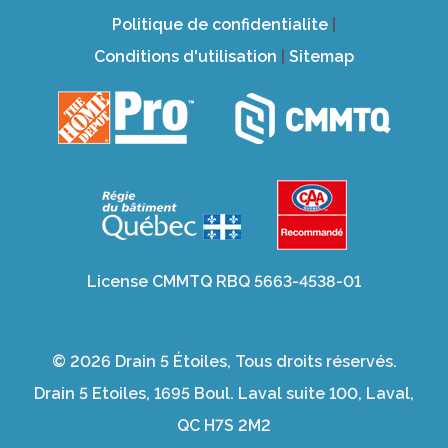
Politique de confidentialite
|
Conditions d'utilisation
|
Sitemap
License CMMTQ RBQ 5663-4538-01
© 2026 Drain 5 Étoiles, Tous droits réservés.
Drain 5 Etoiles, 1695 Boul. Laval suite 100, Laval,
QC H7S 2M2