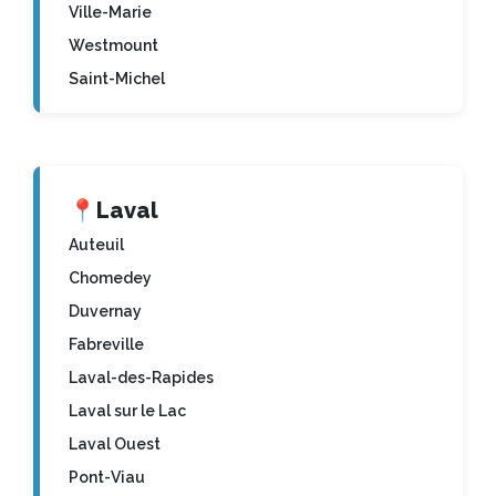
Ville-Marie
Westmount
Saint-Michel
📍
Laval
Auteuil
Chomedey
Duvernay
Fabreville
Laval-des-Rapides
Laval sur le Lac
Laval Ouest
Pont-Viau