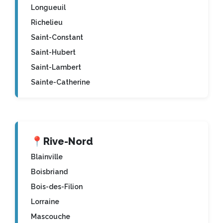
Longueuil
Richelieu
Saint-Constant
Saint-Hubert
Saint-Lambert
Sainte-Catherine
📍
Rive-Nord
Blainville
Boisbriand
Bois-des-Filion
Lorraine
Mascouche