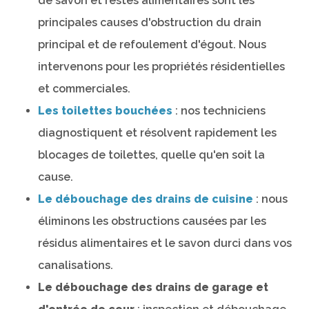
de savon et restes alimentaires sont les
principales causes d'obstruction du drain
principal et de refoulement d'égout. Nous
intervenons pour les propriétés résidentielles
et commerciales.
Les toilettes bouchées
: nos techniciens
diagnostiquent et résolvent rapidement les
blocages de toilettes, quelle qu'en soit la
cause.
Le débouchage des drains de cuisine
: nous
éliminons les obstructions causées par les
résidus alimentaires et le savon durci dans vos
canalisations.
Le débouchage des drains de garage et