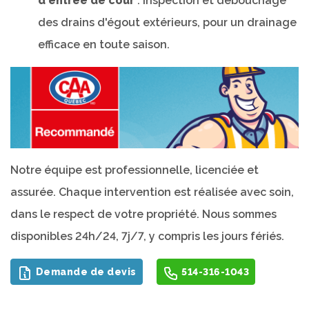
d'entrée de cour
: inspection et débouchage
des drains d'égout extérieurs, pour un drainage
efficace en toute saison.
Notre équipe est professionnelle, licenciée et
assurée. Chaque intervention est réalisée avec soin,
dans le respect de votre propriété. Nous sommes
disponibles 24h/24, 7j/7, y compris les jours fériés.
Demande de devis
514-316-1043