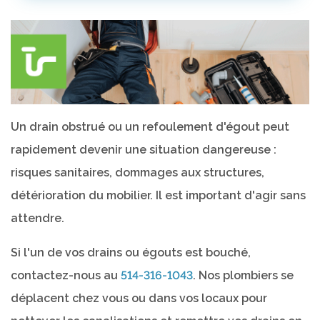
Un drain obstrué ou un refoulement d'égout peut
rapidement devenir une situation dangereuse :
risques sanitaires, dommages aux structures,
détérioration du mobilier. Il est important d'agir sans
attendre.
Si l'un de vos drains ou égouts est bouché,
contactez-nous au
514-316-1043
. Nos plombiers se
déplacent chez vous ou dans vos locaux pour