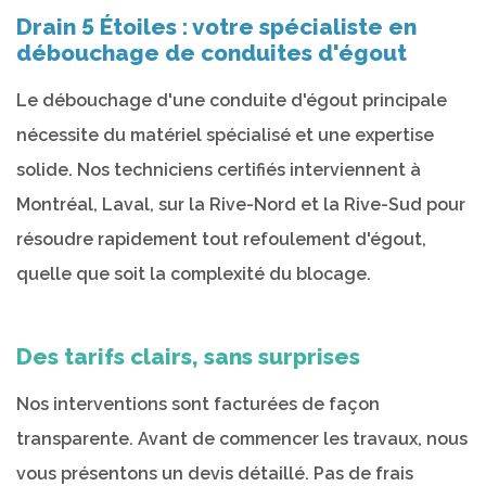
Drain 5 Étoiles : votre spécialiste en
débouchage de conduites d'égout
Le débouchage d'une conduite d'égout principale
nécessite du matériel spécialisé et une expertise
solide. Nos techniciens certifiés interviennent à
Montréal, Laval, sur la Rive-Nord et la Rive-Sud pour
résoudre rapidement tout refoulement d'égout,
quelle que soit la complexité du blocage.
Des tarifs clairs, sans surprises
Nos interventions sont facturées de façon
transparente. Avant de commencer les travaux, nous
vous présentons un devis détaillé. Pas de frais