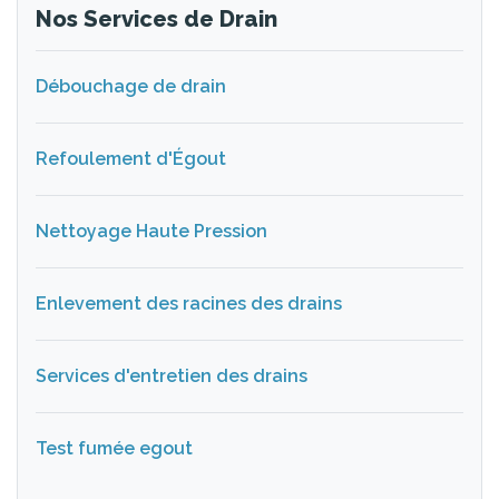
Nos Services de Drain
Débouchage de drain
Refoulement d'Égout
Nettoyage Haute Pression
Enlevement des racines des drains
Services d'entretien des drains
Test fumée egout