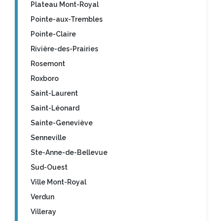
Plateau Mont-Royal
Pointe-aux-Trembles
Pointe-Claire
Rivière-des-Prairies
Rosemont
Roxboro
Saint-Laurent
Saint-Léonard
Sainte-Geneviève
Senneville
Ste-Anne-de-Bellevue
Sud-Ouest
Ville Mont-Royal
Verdun
Villeray