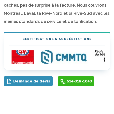
cachés, pas de surprise à la facture. Nous couvrons
Montréal, Laval, la Rive-Nord et la Rive-Sud avec les
mêmes standards de service et de tarification.
CERTIFICATIONS & ACCRÉDITATIONS
Demande de devis
514-316-1043