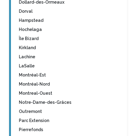
Dollard-des-Ormeaux
Dorval
Hampstead
Hochelaga
Île Bizard
Kirkland
Lachine
LaSalle
Montréal-Est
Montréal-Nord
Montreal-Ouest
Notre-Dame-des-Grâces
Outremont
Parc Extension
Pierrefonds