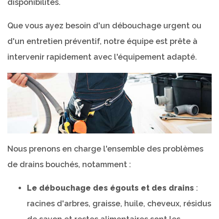
disponibilités.
Que vous ayez besoin d'un débouchage urgent ou
d'un entretien préventif, notre équipe est prête à
intervenir rapidement avec l'équipement adapté.
Nous prenons en charge l'ensemble des problèmes
de drains bouchés, notamment :
Le débouchage des égouts et des drains
:
racines d'arbres, graisse, huile, cheveux, résidus