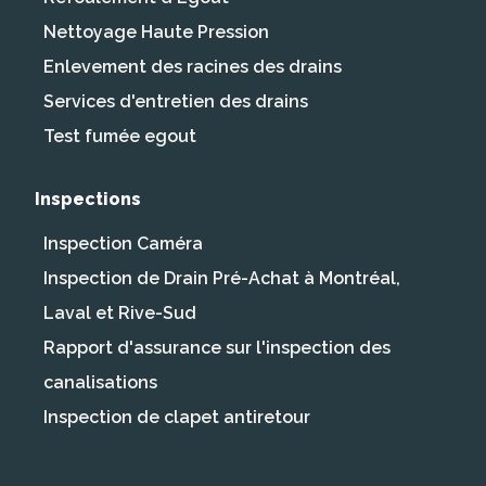
Nettoyage Haute Pression
Enlevement des racines des drains
Services d'entretien des drains
Test fumée egout
Inspections
Inspection Caméra
Inspection de Drain Pré-Achat à Montréal,
Laval et Rive-Sud
Rapport d'assurance sur l'inspection des
canalisations
Inspection de clapet antiretour