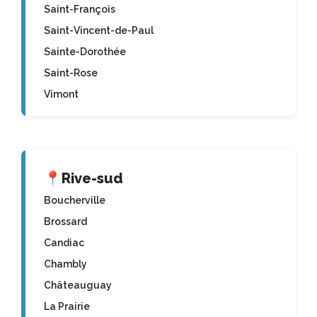
Saint-François
Saint-Vincent-de-Paul
Sainte-Dorothée
Saint-Rose
Vimont
📍
Rive-sud
Boucherville
Brossard
Candiac
Chambly
Châteauguay
La Prairie