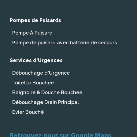
Pompes de Puisards
Pompe À Puisard
Pompe de puisard avec batterie de secours
Services d'Urgences
Débouchage d'Urgence
Toilette Bouchée
Baignoire & Douche Bouchée
Débouchage Drain Principal
Évier Bouché
Retrouvez-nous sur Google Maps