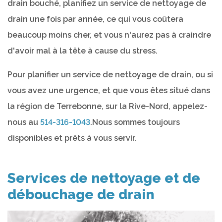
drain bouché, planifiez un service de nettoyage de
drain une fois par année, ce qui vous coûtera
beaucoup moins cher, et vous n'aurez pas à craindre
d'avoir mal à la tête à cause du stress.
Pour planifier un service de nettoyage de drain, ou si
vous avez une urgence, et que vous êtes situé dans
la région de Terrebonne, sur la Rive-Nord, appelez-
nous au
514-316-1043
.Nous sommes toujours
disponibles et prêts à vous servir.
Services de nettoyage et de
débouchage de drain