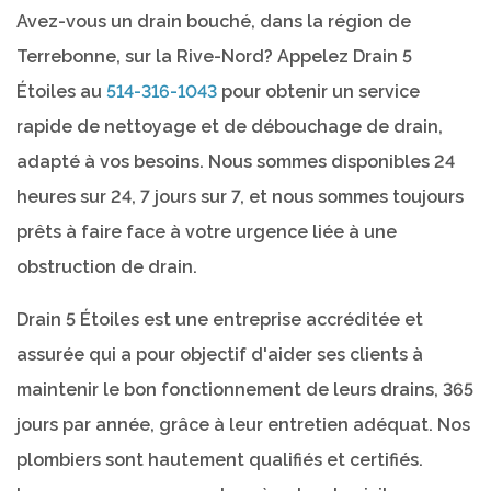
Avez-vous un drain bouché, dans la région de
Terrebonne, sur la Rive-Nord? Appelez Drain 5
Étoiles au
514-316-1043
pour obtenir un service
rapide de nettoyage et de débouchage de drain,
adapté à vos besoins. Nous sommes disponibles 24
heures sur 24, 7 jours sur 7, et nous sommes toujours
prêts à faire face à votre urgence liée à une
obstruction de drain.
Drain 5 Étoiles est une entreprise accréditée et
assurée qui a pour objectif d'aider ses clients à
maintenir le bon fonctionnement de leurs drains, 365
jours par année, grâce à leur entretien adéquat. Nos
plombiers sont hautement qualifiés et certifiés.