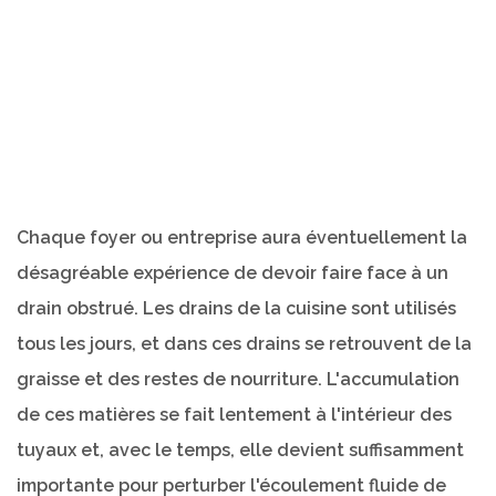
Chaque foyer ou entreprise aura éventuellement la
désagréable expérience de devoir faire face à un
drain obstrué. Les drains de la cuisine sont utilisés
tous les jours, et dans ces drains se retrouvent de la
graisse et des restes de nourriture. L'accumulation
de ces matières se fait lentement à l'intérieur des
tuyaux et, avec le temps, elle devient suffisamment
importante pour perturber l'écoulement fluide de