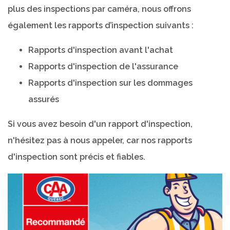
plus des inspections par caméra, nous offrons
également les rapports d’inspection suivants :
Rapports d'inspection avant l'achat
Rapports d'inspection de l'assurance
Rapports d'inspection sur les dommages
assurés
Si vous avez besoin d'un rapport d'inspection,
n'hésitez pas à nous appeler, car nos rapports
d'inspection sont précis et fiables.