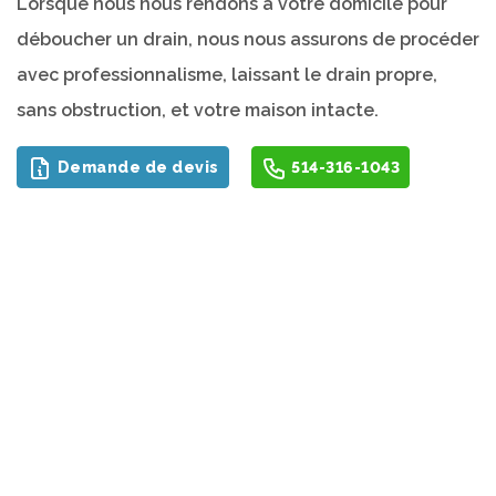
Lorsque nous nous rendons à votre domicile pour
déboucher un drain, nous nous assurons de procéder
avec professionnalisme, laissant le drain propre,
sans obstruction, et votre maison intacte.
Demande de devis
514-316-1043