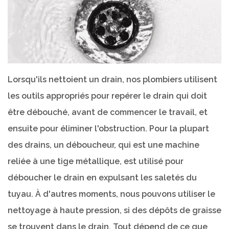
Lorsqu'ils nettoient un drain, nos plombiers utilisent
les outils appropriés pour repérer le drain qui doit
être débouché, avant de commencer le travail, et
ensuite pour éliminer l'obstruction. Pour la plupart
des drains, un déboucheur, qui est une machine
reliée à une tige métallique, est utilisé pour
déboucher le drain en expulsant les saletés du
tuyau. À d'autres moments, nous pouvons utiliser le
nettoyage à haute pression, si des dépôts de graisse
se trouvent dans le drain. Tout dépend de ce que