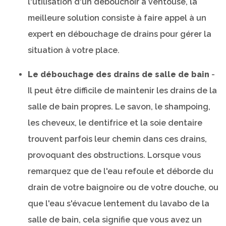
l'utilisation d'un débouchoir à ventouse, la
meilleure solution consiste à faire appel à un
expert en débouchage de drains pour gérer la
situation à votre place.
Le débouchage des drains de salle de bain
-
Il peut être difficile de maintenir les drains de la
salle de bain propres. Le savon, le shampoing,
les cheveux, le dentifrice et la soie dentaire
trouvent parfois leur chemin dans ces drains,
provoquant des obstructions. Lorsque vous
remarquez que de l'eau refoule et déborde du
drain de votre baignoire ou de votre douche, ou
que l'eau s'évacue lentement du lavabo de la
salle de bain, cela signifie que vous avez un