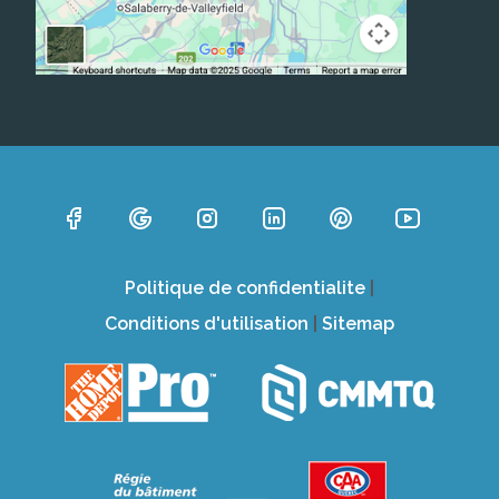
Politique de confidentialite
|
Conditions d'utilisation
|
Sitemap