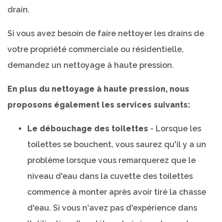
drain.
Si vous avez besoin de faire nettoyer les drains de
votre propriété commerciale ou résidentielle,
demandez un nettoyage à haute pression.
En plus du nettoyage à haute pression, nous
proposons également les services suivants:
Le débouchage des toilettes
- Lorsque les
toilettes se bouchent, vous saurez qu'il y a un
problème lorsque vous remarquerez que le
niveau d'eau dans la cuvette des toilettes
commence à monter après avoir tiré la chasse
d'eau. Si vous n'avez pas d'expérience dans