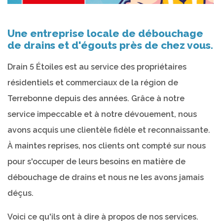
Une entreprise locale de débouchage
de drains et d'égouts près de chez vous.
Drain 5 Étoiles est au service des propriétaires
résidentiels et commerciaux de la région de
Terrebonne depuis des années. Grâce à notre
service impeccable et à notre dévouement, nous
avons acquis une clientèle fidèle et reconnaissante.
À maintes reprises, nos clients ont compté sur nous
pour s'occuper de leurs besoins en matière de
débouchage de drains et nous ne les avons jamais
déçus.
Voici ce qu'ils ont à dire à propos de nos services.