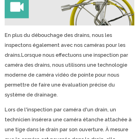
En plus du débouchage des drains, nous les
inspectons également avec nos caméras pour les
drains.Lorsque nous effectuons une inspection par
caméra des drains, nous utilisons une technologie
moderne de caméra vidéo de pointe pour nous
permettre de faire une évaluation précise du
système de drainage.
Lors de l'inspection par caméra d'un drain, un
technicien insérera une caméra étanche attachée à
une tige dans le drain par son ouverture. À mesure