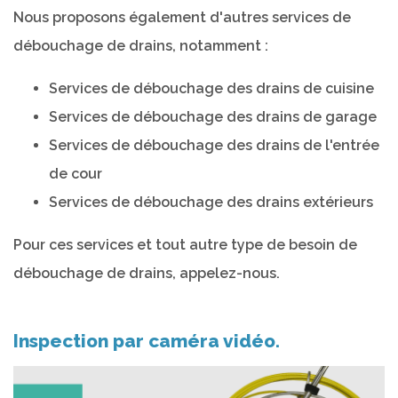
Nous proposons également d'autres services de
débouchage de drains, notamment :
Services de débouchage des drains de cuisine
Services de débouchage des drains de garage
Services de débouchage des drains de l'entrée
de cour
Services de débouchage des drains extérieurs
Pour ces services et tout autre type de besoin de
débouchage de drains, appelez-nous.
Inspection par caméra vidéo.