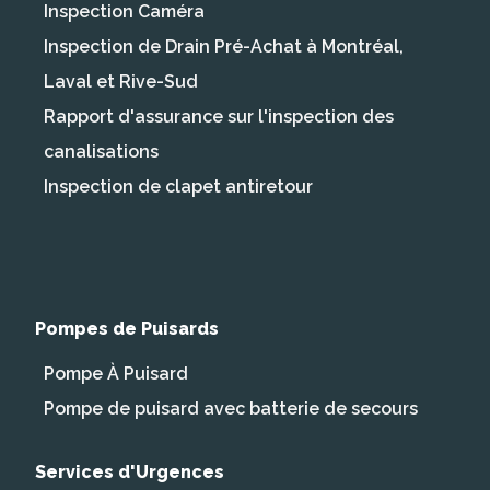
Inspection Caméra
Inspection de Drain Pré-Achat à Montréal,
Laval et Rive-Sud
Rapport d'assurance sur l'inspection des
canalisations
Inspection de clapet antiretour
Pompes de Puisards
Pompe À Puisard
Pompe de puisard avec batterie de secours
Services d'Urgences