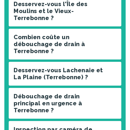
Desservez-vous l'Île des
Moulins et le Vieux-
Terrebonne ?
Combien coûte un
débouchage de drain à
Terrebonne ?
Desservez-vous Lachenaie et
La Plaine (Terrebonne) ?
Débouchage de drain
principal en urgence à
Terrebonne ?
Inspection par caméra de