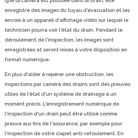
que la caméra est poussée dans le drain, elle
enregistre des images du tuyau d'évacuation et les
envoie à un appareil d'affichage vidéo sur lequel le
technicien pourra voir l'état du drain. Pendant le
déroulement de l'inspection, les images sont
enregistrées et seront mises à votre disposition en
format numérique.
En plus d'aider à repérer une obstruction, les
inspections par caméra des drains sont des preuves
utiles de l'état d'un système de drainage à un
moment précis. L'enregistrement numérique de
l'inspection d'un drain peut être utilisé comme
preuve aux fins de l'assurance, par exemple pour
l'inspection de votre clapet anti-refoulement. En