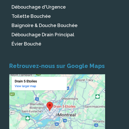
Débouchage d'Urgence
Toilette Bouchée
Baignoire & Douche Bouchée
Débouchage Drain Principal
Évier Bouché
Retrouvez-nous sur Google Maps