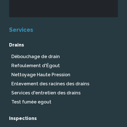
Services
Drains
Débouchage de drain
Refoulement d'Égout
Nettoyage Haute Pression
Enlevement des racines des drains
Services d'entretien des drains
Test fumée egout
Inspections