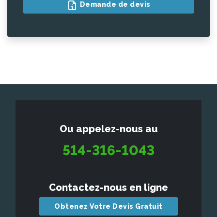
Demande de devis
Ou appelez-nous au
514-316-1043
Contactez-nous en ligne
Obtenez Votre Devis Gratuit