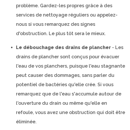
problème. Gardez-les propres grâce à des
services de nettoyage réguliers ou appelez-
nous si vous remarquez des signes
d'obstruction. Le plus tôt sera le mieux.
Le débouchage des drains de plancher
- Les
drains de plancher sont conçus pour évacuer
l'eau de vos planchers, puisque l'eau stagnante
peut causer des dommages, sans parler du
potentiel de bactéries qu'elle crée. Si vous
remarquez que de l'eau s'accumule autour de
l'ouverture du drain ou même qu'elle en
refoule, vous avez une obstruction qui doit être
éliminée.