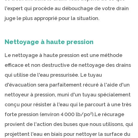
l'expert qui procède au débouchage de votre drain
juge le plus approprié pour la situation.
Nettoyage à haute pression
Le nettoyage à haute pression est une méthode
efficace et non destructive de nettoyage des drains
qui utilise de l'eau pressurisée. Le tuyau
d'évacuation sera parfaitement récuré à l'aide d'un
nettoyeur à pression, muni d'un tuyau spécialement
conçu pour résister à l'eau qui le parcourt à une très
forte pression (environ 4 000 lb/po²).Le récurage
provient de l'action des buses que nous utilisons, qui
projettent l'eau en biais pour nettoyer la surface du