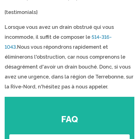
{testimonials}
Lorsque vous avez un drain obstrué qui vous
incommode, il suffit de composer le
514-316-
1043
.Nous vous répondrons rapidement et
éliminerons l'obstruction, car nous comprenons le
désagrément d'avoir un drain bouché. Donc, si vous
avez une urgence, dans la région de Terrebonne, sur
la Rive-Nord, n'hésitez pas à nous appeler.
FAQ