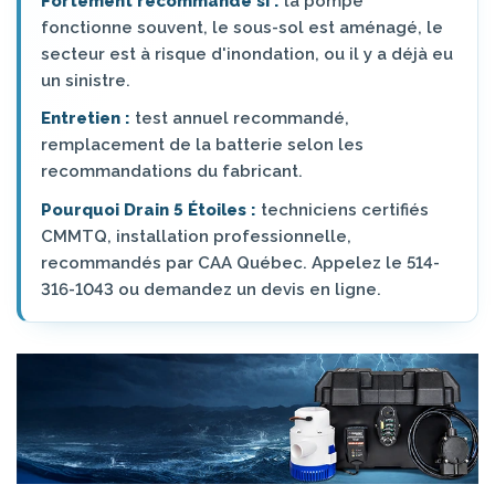
Fortement recommandé si :
la pompe
fonctionne souvent, le sous-sol est aménagé, le
secteur est à risque d'inondation, ou il y a déjà eu
un sinistre.
Entretien :
test annuel recommandé,
remplacement de la batterie selon les
recommandations du fabricant.
Pourquoi Drain 5 Étoiles :
techniciens certifiés
CMMTQ, installation professionnelle,
recommandés par CAA Québec. Appelez le 514-
316-1043 ou demandez un devis en ligne.