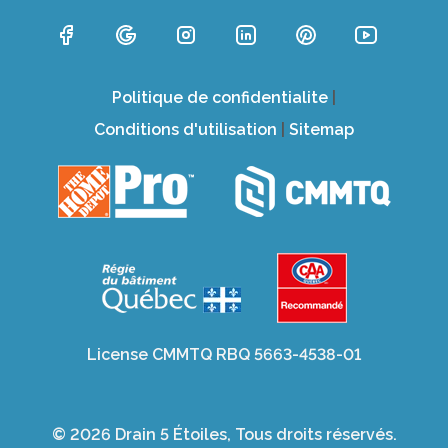
Politique de confidentialite
|
Conditions d'utilisation
|
Sitemap
License CMMTQ RBQ 5663-4538-01
© 2026 Drain 5 Étoiles, Tous droits réservés.