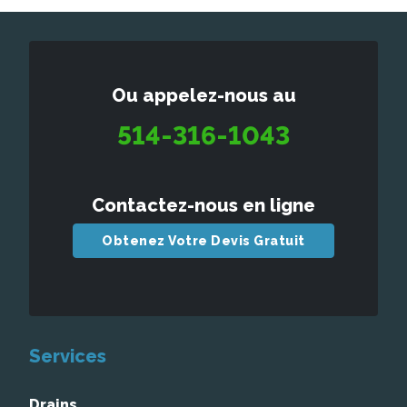
Ou appelez-nous au
514-316-1043
Contactez-nous en ligne
Obtenez Votre Devis Gratuit
Services
Drains