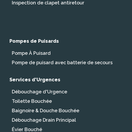
Inspection de clapet antiretour
Pompes de Puisards
Pompe À Puisard
Pompe de puisard avec batterie de secours
Services d'Urgences
Débouchage d'Urgence
Toilette Bouchée
Baignoire & Douche Bouchée
Débouchage Drain Principal
Évier Bouché