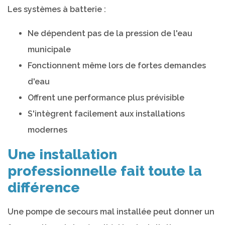
Les systèmes à batterie :
Ne dépendent pas de la pression de l'eau
municipale
Fonctionnent même lors de fortes demandes
d'eau
Offrent une performance plus prévisible
S'intègrent facilement aux installations
modernes
Une installation
professionnelle fait toute la
différence
Une pompe de secours mal installée peut donner un