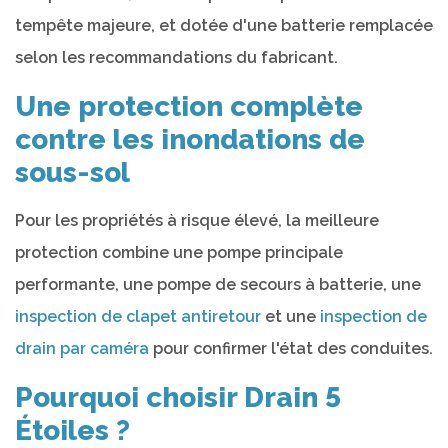
tempête majeure, et dotée d'une batterie remplacée
selon les recommandations du fabricant.
Une protection complète
contre les inondations de
sous-sol
Pour les propriétés à risque élevé, la meilleure
protection combine une pompe principale
performante, une pompe de secours à batterie, une
inspection de clapet antiretour
et une
inspection de
drain par caméra
pour confirmer l'état des conduites.
Pourquoi choisir Drain 5
Étoiles ?