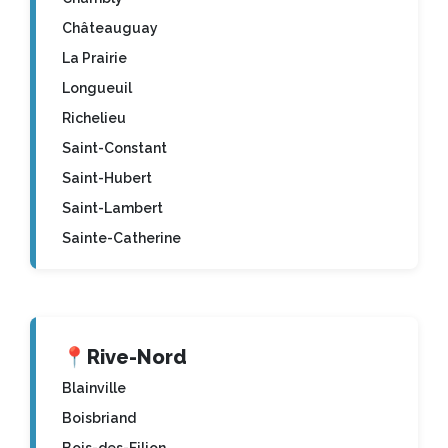
Châteauguay
La Prairie
Longueuil
Richelieu
Saint-Constant
Saint-Hubert
Saint-Lambert
Sainte-Catherine
📍
Rive-Nord
Blainville
Boisbriand