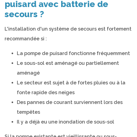
puisard avec batterie de
secours ?
L'installation d'un système de secours est fortement
recommandée si :
La pompe de puisard fonctionne fréquemment
Le sous-sol est aménagé ou partiellement
aménagé
Le secteur est sujet à de fortes pluies ou à la
fonte rapide des neiges
Des pannes de courant surviennent lors des
tempêtes
Il y a déjà eu une inondation de sous-sol
Si la pompe existante est vieillissante ou sous-