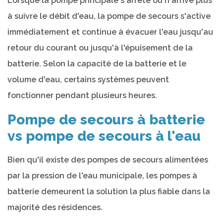
Lorsque la pompe principale s'arrête ou n'arrive plus
à suivre le débit d'eau, la pompe de secours s'active
immédiatement et continue à évacuer l'eau jusqu'au
retour du courant ou jusqu'à l'épuisement de la
batterie. Selon la capacité de la batterie et le
volume d'eau, certains systèmes peuvent
fonctionner pendant plusieurs heures.
Pompe de secours à batterie
vs pompe de secours à l'eau
Bien qu'il existe des pompes de secours alimentées
par la pression de l'eau municipale, les pompes à
batterie demeurent la solution la plus fiable dans la
majorité des résidences.