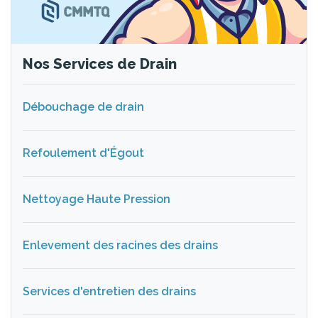
Nos Services de Drain
Débouchage de drain
Refoulement d'Égout
Nettoyage Haute Pression
Enlevement des racines des drains
Services d'entretien des drains