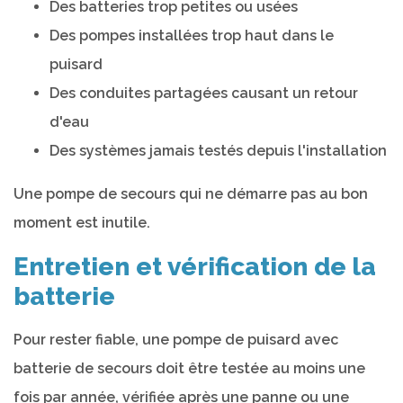
Des batteries trop petites ou usées
Des pompes installées trop haut dans le
puisard
Des conduites partagées causant un retour
d'eau
Des systèmes jamais testés depuis l'installation
Une pompe de secours qui ne démarre pas au bon
moment est inutile.
Entretien et vérification de la
batterie
Pour rester fiable, une pompe de puisard avec
batterie de secours doit être testée au moins une
fois par année, vérifiée après une panne ou une