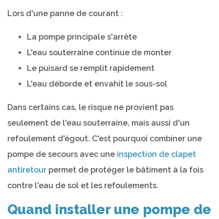
Lors d'une panne de courant :
La pompe principale s'arrête
L'eau souterraine continue de monter
Le puisard se remplit rapidement
L'eau déborde et envahit le sous-sol
Dans certains cas, le risque ne provient pas
seulement de l'eau souterraine, mais aussi d'un
refoulement d'égout. C'est pourquoi combiner une
pompe de secours avec une
inspection de clapet
antiretour
permet de protéger le bâtiment à la fois
contre l'eau de sol et les refoulements.
Quand installer une pompe de