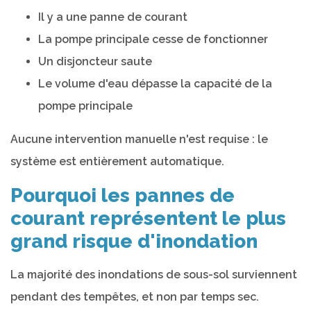
Il y a une panne de courant
La pompe principale cesse de fonctionner
Un disjoncteur saute
Le volume d'eau dépasse la capacité de la
pompe principale
Aucune intervention manuelle n'est requise : le
système est entièrement automatique.
Pourquoi les pannes de
courant représentent le plus
grand risque d'inondation
La majorité des inondations de sous-sol surviennent
pendant des tempêtes, et non par temps sec.