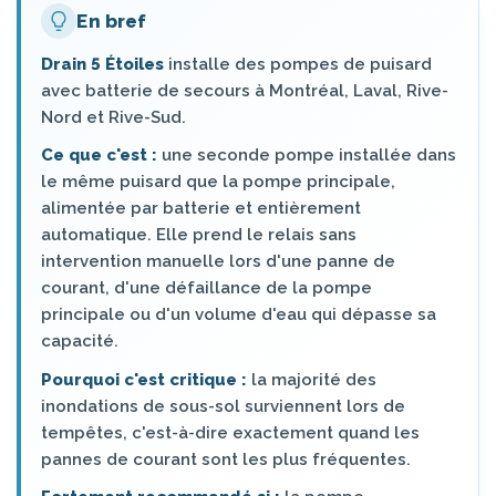
En bref
Drain 5 Étoiles
installe des pompes de puisard
avec batterie de secours à Montréal, Laval, Rive-
Nord et Rive-Sud.
Ce que c'est :
une seconde pompe installée dans
le même puisard que la pompe principale,
alimentée par batterie et entièrement
automatique. Elle prend le relais sans
intervention manuelle lors d'une panne de
courant, d'une défaillance de la pompe
principale ou d'un volume d'eau qui dépasse sa
capacité.
Pourquoi c'est critique :
la majorité des
inondations de sous-sol surviennent lors de
tempêtes, c'est-à-dire exactement quand les
pannes de courant sont les plus fréquentes.