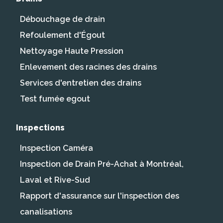
Débouchage de drain
Refoulement d'Égout
Nettoyage Haute Pression
Enlevement des racines des drains
Services d'entretien des drains
Test fumée egout
Inspections
Inspection Caméra
Inspection de Drain Pré-Achat à Montréal,
Laval et Rive-Sud
Rapport d'assurance sur l'inspection des
canalisations