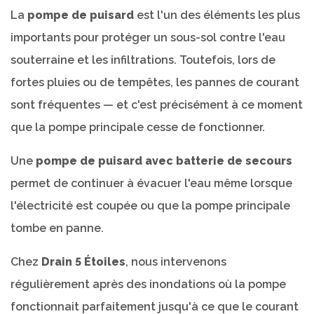
La
pompe de puisard
est l'un des éléments les plus
importants pour protéger un sous-sol contre l'eau
souterraine et les infiltrations. Toutefois, lors de
fortes pluies ou de tempêtes, les pannes de courant
sont fréquentes — et c'est précisément à ce moment
que la pompe principale cesse de fonctionner.
Une
pompe de puisard avec batterie de secours
permet de continuer à évacuer l'eau même lorsque
l'électricité est coupée ou que la pompe principale
tombe en panne.
Chez
Drain 5 Étoiles
, nous intervenons
régulièrement après des inondations où la pompe
fonctionnait parfaitement jusqu'à ce que le courant