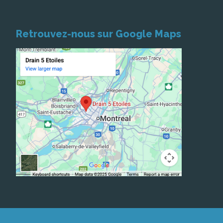
Retrouvez-nous sur Google Maps