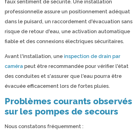
faux sentiment de sécurité. Une installation
professionnelle assure un positionnement adéquat
dans le puisard, un raccordement d'évacuation sans
risque de retour d'eau, une activation automatique
fiable et des connexions électriques sécuritaires.
Avant l'installation, une
inspection de drain par
caméra
peut être recommandée pour vérifier l'état
des conduites et s'assurer que l'eau pourra être
évacuée efficacement lors de fortes pluies.
Problèmes courants observés
sur les pompes de secours
Nous constatons fréquemment :