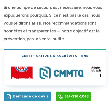
Si une pompe de secours est nécessaire, nous vous
expliquerons pourquoi. Si ce n'est pas le cas, nous
vous le dirons aussi. Nos recommandations sont
honnêtes et transparentes — notre objectif est la
prévention, pas la vente inutile.
CERTIFICATIONS & ACCRÉDITATIONS
Demande de devis
514-316-1043