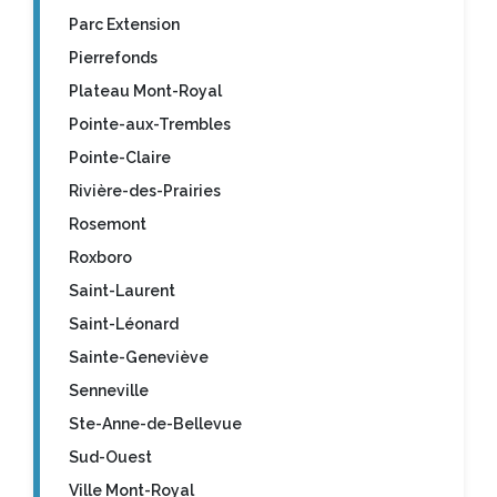
Parc Extension
Pierrefonds
Plateau Mont-Royal
Pointe-aux-Trembles
Pointe-Claire
Rivière-des-Prairies
Rosemont
Roxboro
Saint-Laurent
Saint-Léonard
Sainte-Geneviève
Senneville
Ste-Anne-de-Bellevue
Sud-Ouest
Ville Mont-Royal