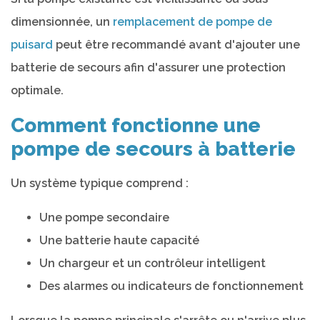
dimensionnée, un
remplacement de pompe de
puisard
peut être recommandé avant d'ajouter une
batterie de secours afin d'assurer une protection
optimale.
Comment fonctionne une
pompe de secours à batterie
Un système typique comprend :
Une pompe secondaire
Une batterie haute capacité
Un chargeur et un contrôleur intelligent
Des alarmes ou indicateurs de fonctionnement