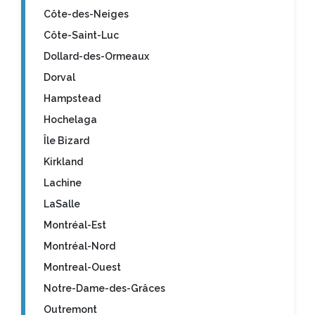
Côte-des-Neiges
Côte-Saint-Luc
Dollard-des-Ormeaux
Dorval
Hampstead
Hochelaga
Île Bizard
Kirkland
Lachine
LaSalle
Montréal-Est
Montréal-Nord
Montreal-Ouest
Notre-Dame-des-Grâces
Outremont