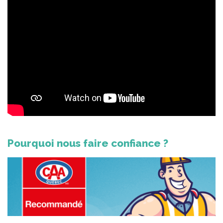
Pourquoi nous faire confiance ?