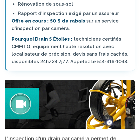
Rénovation de sous-sol
Rapport d'inspection exigé par un assureur
Offre en cours : 50 $ de rabais
sur un service
d'inspection par caméra.
Pourquoi Drain 5 Étoiles :
techniciens certifiés
CMMTQ, équipement haute résolution avec
localisateur de précision, devis sans frais cachés,
disponibles 24h/24 7j/7. Appelez le 514-316-1043.
L'inspection d'un drain par caméra permet de