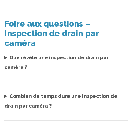
Foire aux questions –
Inspection de drain par
caméra
Que révèle une inspection de drain par
caméra ?
Combien de temps dure une inspection de
drain par caméra ?