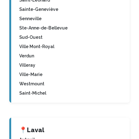
Sainte-Geneviève
Senneville
Ste-Anne-de-Bellevue
Sud-Ouest
Ville Mont-Royal
Verdun
Villeray
Ville-Marie
Westmount
Saint-Michel
📍
Laval