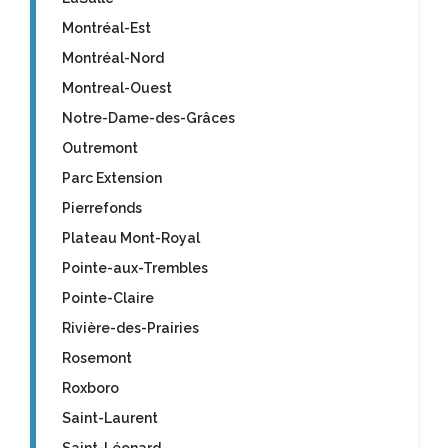
Montréal-Est
Montréal-Nord
Montreal-Ouest
Notre-Dame-des-Grâces
Outremont
Parc Extension
Pierrefonds
Plateau Mont-Royal
Pointe-aux-Trembles
Pointe-Claire
Rivière-des-Prairies
Rosemont
Roxboro
Saint-Laurent
Saint-Léonard