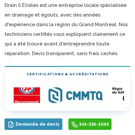
Drain 5 Étoiles est une entreprise locale spécialisée
en drainage et égouts, avec des années
d'expérience dans la région du Grand Montréal. Nos
techniciens certifiés vous expliquent clairement ce
qui a été trouvé avant d'entreprendre toute
réparation. Devis transparent, sans frais cachés.
CERTIFICATIONS & ACCRÉDITATIONS
Demande de devis
514-316-1043