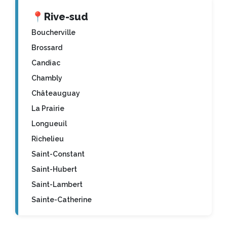
📍
Rive-sud
Boucherville
Brossard
Candiac
Chambly
Châteauguay
La Prairie
Longueuil
Richelieu
Saint-Constant
Saint-Hubert
Saint-Lambert
Sainte-Catherine