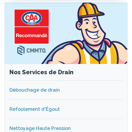
Nos Services de Drain
Débouchage de drain
Refoulement d'Égout
Nettoyage Haute Pression