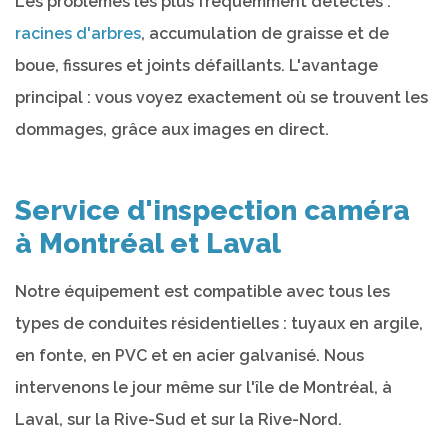
Les problèmes les plus fréquemment détectés :
racines d'arbres
, accumulation de graisse et de
boue, fissures et joints défaillants. L'avantage
principal : vous voyez exactement où se trouvent les
dommages, grâce aux images en direct.
Service d'inspection caméra
à Montréal et Laval
Notre équipement est compatible avec tous les
types de conduites résidentielles : tuyaux en argile,
en fonte, en PVC et en acier galvanisé. Nous
intervenons le jour même sur l'île de Montréal, à
Laval, sur la Rive-Sud et sur la Rive-Nord.