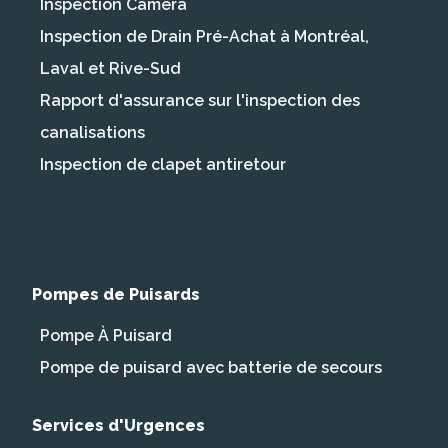
Inspection Caméra
Inspection de Drain Pré-Achat à Montréal,
Laval et Rive-Sud
Rapport d'assurance sur l'inspection des
canalisations
Inspection de clapet antiretour
Pompes de Puisards
Pompe À Puisard
Pompe de puisard avec batterie de secours
Services d'Urgences