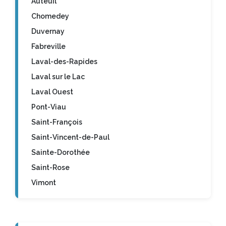
Auteuil
Chomedey
Duvernay
Fabreville
Laval-des-Rapides
Laval sur le Lac
Laval Ouest
Pont-Viau
Saint-François
Saint-Vincent-de-Paul
Sainte-Dorothée
Saint-Rose
Vimont