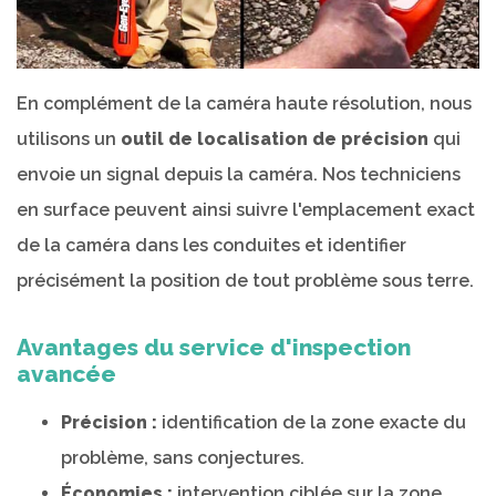
En complément de la caméra haute résolution, nous
utilisons un
outil de localisation de précision
qui
envoie un signal depuis la caméra. Nos techniciens
en surface peuvent ainsi suivre l'emplacement exact
de la caméra dans les conduites et identifier
précisément la position de tout problème sous terre.
Avantages du service d'inspection
avancée
Précision :
identification de la zone exacte du
problème, sans conjectures.
Économies :
intervention ciblée sur la zone