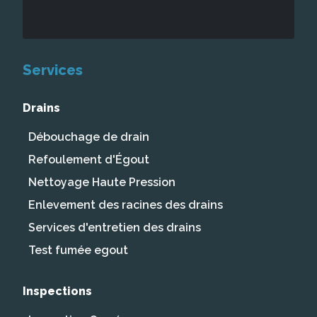
Services
Drains
Débouchage de drain
Refoulement d'Égout
Nettoyage Haute Pression
Enlevement des racines des drains
Services d'entretien des drains
Test fumée egout
Inspections