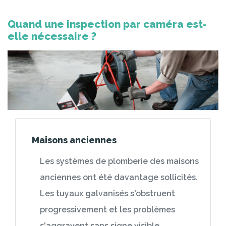
Quand une inspection par caméra est-
elle nécessaire ?
Maisons anciennes
Les systèmes de plomberie des maisons
anciennes ont été davantage sollicités.
Les tuyaux galvanisés s'obstruent
progressivement et les problèmes
s'aggravent sans signe visible.