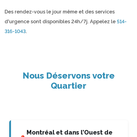
Des rendez-vous le jour même et des services
d'urgence sont disponibles 24h/7j. Appelez le
514-
316-1043
.
Nous Déservons votre
Quartier
Montréal et dans l’Ouest de