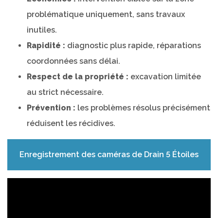
problématique uniquement, sans travaux
inutiles.
Rapidité :
diagnostic plus rapide, réparations
coordonnées sans délai.
Respect de la propriété :
excavation limitée
au strict nécessaire.
Prévention :
les problèmes résolus précisément
réduisent les récidives.
Enregistrement des caméras de Drain 5 Étoiles