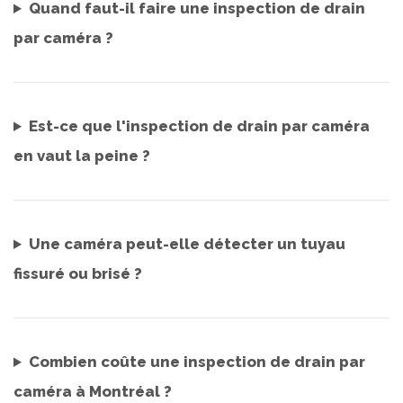
Quand faut-il faire une inspection de drain
par caméra ?
Est-ce que l'inspection de drain par caméra
en vaut la peine ?
Une caméra peut-elle détecter un tuyau
fissuré ou brisé ?
Combien coûte une inspection de drain par
caméra à Montréal ?