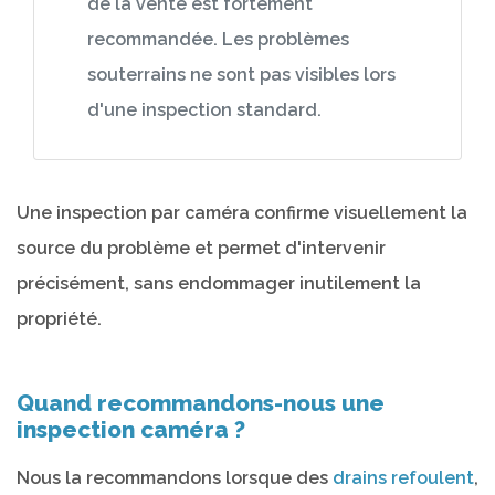
de la vente est fortement
recommandée. Les problèmes
souterrains ne sont pas visibles lors
d'une inspection standard.
Une inspection par caméra confirme visuellement la
source du problème et permet d'intervenir
précisément, sans endommager inutilement la
propriété.
Quand recommandons-nous une
inspection caméra ?
Nous la recommandons lorsque des
drains refoulent
,