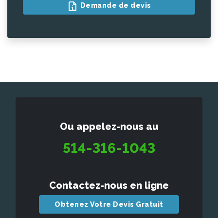
Demande de devis
Ou appelez-nous au
514-316-1043
Contactez-nous en ligne
Obtenez Votre Devis Gratuit