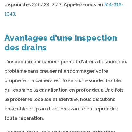
disponibles 24h/24, 7j/7. Appelez-nous au
514-316-
1043
.
Avantages d'une inspection
des drains
L'inspection par caméra permet d'aller à la source du
problème sans creuser ni endommager votre
propriété. La caméra est fixée à une sonde flexible
qui examine la canalisation en profondeur. Une fois
le problème localisé et identifié, nous discutons
ensemble du plan d'action avant d'entreprendre
toute réparation.