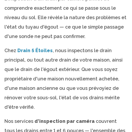
comprendre exactement ce qui se passe sous le
niveau du sol. Elle révèle la nature des problèmes et
l'état du tuyau d'égout — ce que le simple passage
d'une sonde ne peut pas confirmer.
Chez
Drain 5 Étoiles
, nous inspectons le drain
principal, ou tout autre drain de votre maison, ainsi
que le drain de l'égout extérieur. Que vous soyez
propriétaire d'une maison nouvellement achetée,
d'une maison ancienne ou que vous prévoyiez de
rénover votre sous-sol, l'état de vos drains mérite
d'être vérifié.
Nos services
d'inspection par caméra
couvrent
tous les drains entre 1 et 6 pouces — l'ensemble des