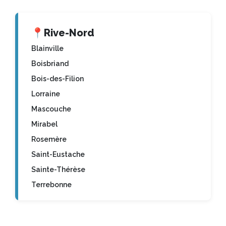
📍
Rive-Nord
Blainville
Boisbriand
Bois-des-Filion
Lorraine
Mascouche
Mirabel
Rosemère
Saint-Eustache
Sainte-Thérèse
Terrebonne