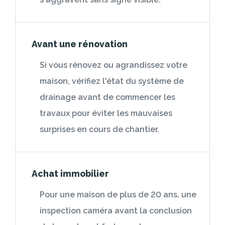
Avant une rénovation
Si vous rénovez ou agrandissez votre
maison, vérifiez l'état du système de
drainage avant de commencer les
travaux pour éviter les mauvaises
surprises en cours de chantier.
Achat immobilier
Pour une maison de plus de 20 ans, une
inspection caméra avant la conclusion