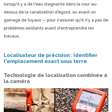
lorsqu'il y a de l'eau stagnante dans la cour au-
dessus de la canalisation d'égout, ou avant un
gainage de tuyaux — pour s'assurer qu'il n'y a pas de
problèmes existants avant d'entreprendre les
travaux.
Localisateur de précision : identifier
l'emplacement exact sous terre
Technologie de localisation combinée à
la caméra