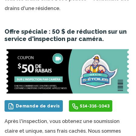
drains d'une résidence.
Offre spéciale : 50 $ de réduction sur un
service d'inspection par caméra.
Demande de devis
514-316-1043
Après l'inspection, vous obtenez une soumission
claire et unique, sans frais cachés. Nous sommes