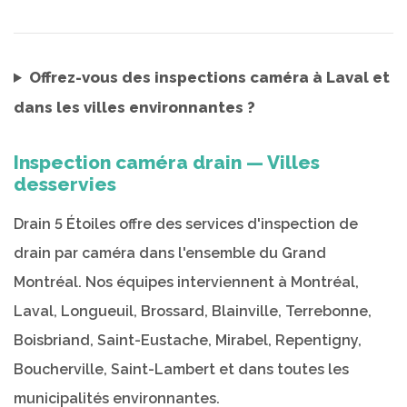
Offrez-vous des inspections caméra à Laval et
dans les villes environnantes ?
Inspection caméra drain — Villes
desservies
Drain 5 Étoiles offre des services d'inspection de
drain par caméra dans l'ensemble du Grand
Montréal. Nos équipes interviennent à Montréal,
Laval, Longueuil, Brossard, Blainville, Terrebonne,
Boisbriand, Saint-Eustache, Mirabel, Repentigny,
Boucherville, Saint-Lambert et dans toutes les
municipalités environnantes.