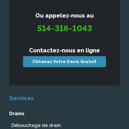
Ou appelez-nous au
514-316-1043
Contactez-nous en ligne
Obtenez Votre Devis Gratuit
Services
Drains
Débouchage de drain