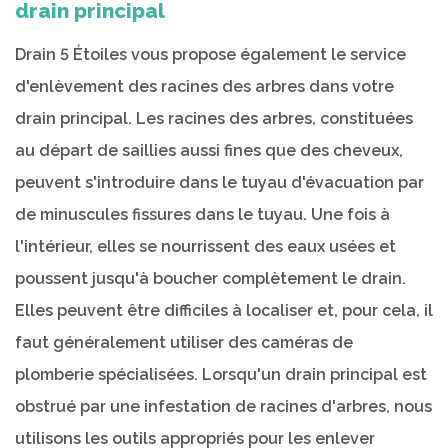
drain principal
Drain 5 Étoiles vous propose également le service
d'enlèvement des racines des arbres dans votre
drain principal. Les racines des arbres, constituées
au départ de saillies aussi fines que des cheveux,
peuvent s'introduire dans le tuyau d'évacuation par
de minuscules fissures dans le tuyau. Une fois à
l'intérieur, elles se nourrissent des eaux usées et
poussent jusqu'à boucher complètement le drain.
Elles peuvent être difficiles à localiser et, pour cela, il
faut généralement utiliser des caméras de
plomberie spécialisées. Lorsqu'un drain principal est
obstrué par une infestation de racines d'arbres, nous
utilisons les outils appropriés pour les enlever