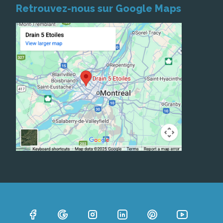
Retrouvez-nous sur Google Maps