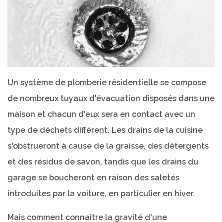
Un système de plomberie résidentielle se compose
de nombreux tuyaux d'évacuation disposés dans une
maison et chacun d'eux sera en contact avec un
type de déchets différent. Les drains de la cuisine
s'obstrueront à cause de la graisse, des détergents
et des résidus de savon, tandis que les drains du
garage se boucheront en raison des saletés
introduites par la voiture, en particulier en hiver.
Mais comment connaître la gravité d'une