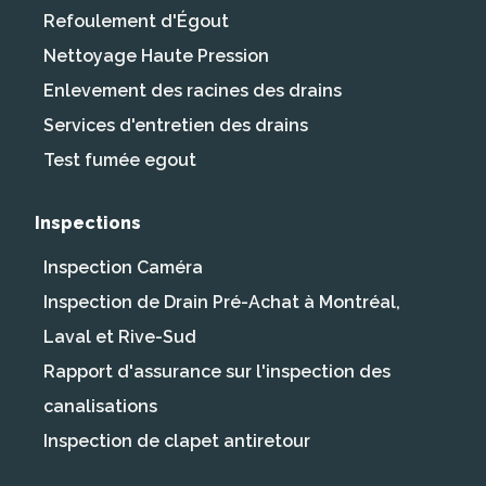
Refoulement d'Égout
Nettoyage Haute Pression
Enlevement des racines des drains
Services d'entretien des drains
Test fumée egout
Inspections
Inspection Caméra
Inspection de Drain Pré-Achat à Montréal,
Laval et Rive-Sud
Rapport d'assurance sur l'inspection des
canalisations
Inspection de clapet antiretour