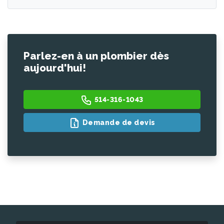
Parlez-en à un plombier dès
aujourd'hui!
514-316-1043
Demande de devis