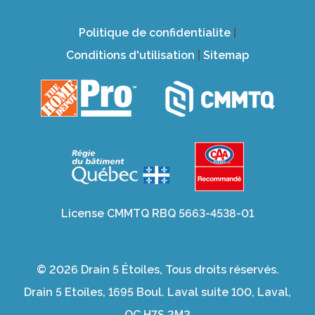
Politique de confidentialite
|
Conditions d'utilisation
|
Sitemap
License CMMTQ RBQ 5663-4538-01
© 2026 Drain 5 Étoiles, Tous droits réservés.
Drain 5 Etoiles, 1695 Boul. Laval suite 100, Laval,
QC H7S 2M2