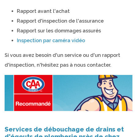
Rapport avant l'achat
Rapport d'inspection de l'assurance
Rapport sur les dommages assurés
Inspection par caméra vidéo
Si vous avez besoin d'un service ou d'un rapport
d'inspection, n'hésitez pas à nous contacter.
Services de débouchage de drains et
d'égouts de plomberie près de chez