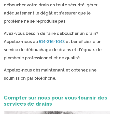
déboucher votre drain en toute sécurité, gérer
adéquatement le dégât et s'assurer que le
problème ne se reproduise pas.
Avez-vous besoin de faire déboucher un drain?
Appelez-nous au
514-316-1043
et bénéficiez d'un
service de débouchage de drains et d'égouts de
plomberie professionnel et de qualité.
Appelez-nous dès maintenant et obtenez une
soumission par téléphone.
Compter sur nous pour vous fournir des
services de drains