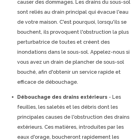
causer des dommages. Les drains du sous-sol
sont reliés au drain principal qui évacue l'eau
de votre maison. C'est pourquoi, lorsqu'ils se
bouchent, ils provoquent l'obstruction la plus
perturbatrice de toutes et créent des
inondations dans le sous-sol. Appelez-nous si
vous avez un drain de plancher de sous-sol
bouché, afin d'obtenir un service rapide et
efficace de débouchage.
Débouchage des drains extérieurs
- Les
feuilles, les saletés et les débris dont les
principales causes de l'obstruction des drains
extérieurs. Ces matières, introduites par les
eaux d'orage, boucheront rapidement les