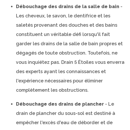
Débouchage des drains de la salle de bain
-
Les cheveux, le savon, le dentifrice et les
saletés provenant des douches et des bains
constituent un véritable défi lorsqu'il fait
garder les drains de la salle de bain propres et
dégagés de toute obstruction. Toutefois, ne
vous inquiétez pas. Drain 5 Étoiles vous enverra
des experts ayant les connaissances et
l'expérience nécessaires pour éliminer
complètement les obstructions.
Débouchage des drains de plancher
- Le
drain de plancher du sous-sol est destiné à
empêcher l'excès d'eau de déborder et de