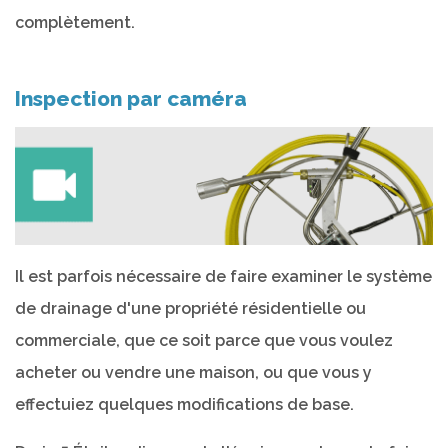
complètement.
Inspection par caméra
Il est parfois nécessaire de faire examiner le système
de drainage d'une propriété résidentielle ou
commerciale, que ce soit parce que vous voulez
acheter ou vendre une maison, ou que vous y
effectuiez quelques modifications de base.