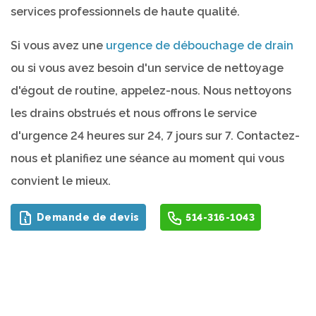
services professionnels de haute qualité.
Si vous avez une
urgence de débouchage de drain
ou si vous avez besoin d'un service de nettoyage
d'égout de routine, appelez-nous. Nous nettoyons
les drains obstrués et nous offrons le service
d'urgence 24 heures sur 24, 7 jours sur 7. Contactez-
nous et planifiez une séance au moment qui vous
convient le mieux.
Demande de devis
514-316-1043