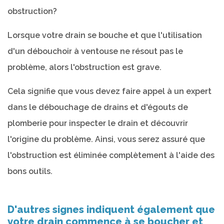
obstruction?
Lorsque votre drain se bouche et que l'utilisation
d'un débouchoir à ventouse ne résout pas le
problème, alors l'obstruction est grave.
Cela signifie que vous devez faire appel à un expert
dans le débouchage de drains et d'égouts de
plomberie pour inspecter le drain et découvrir
l'origine du problème. Ainsi, vous serez assuré que
l'obstruction est éliminée complètement à l'aide des
bons outils.
D'autres signes indiquent également que
votre drain commence à se boucher et