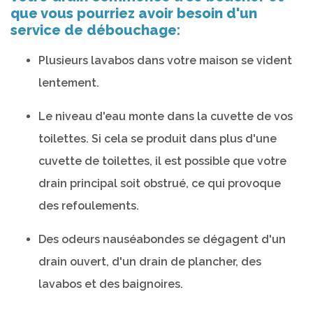
que vous pourriez avoir besoin d'un
service de débouchage:
Plusieurs lavabos dans votre maison se vident
lentement.
Le niveau d'eau monte dans la cuvette de vos
toilettes. Si cela se produit dans plus d'une
cuvette de toilettes, il est possible que votre
drain principal soit obstrué, ce qui provoque
des refoulements.
Des odeurs nauséabondes se dégagent d'un
drain ouvert, d'un drain de plancher, des
lavabos et des baignoires.