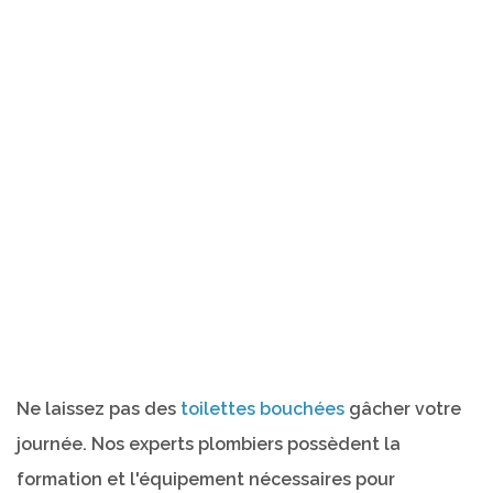
Ne laissez pas des
toilettes bouchées
gâcher votre
journée. Nos experts plombiers possèdent la
formation et l'équipement nécessaires pour