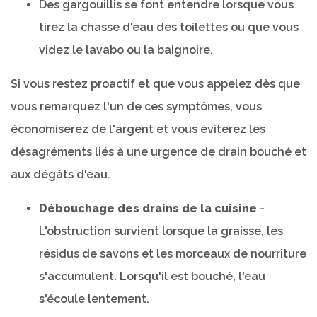
Des gargouillis se font entendre lorsque vous
tirez la chasse d'eau des toilettes ou que vous
videz le lavabo ou la baignoire.
Si vous restez proactif et que vous appelez dès que
vous remarquez l'un de ces symptômes, vous
économiserez de l'argent et vous éviterez les
désagréments liés à une urgence de drain bouché et
aux dégâts d'eau.
Débouchage des drains de la cuisine
-
L'obstruction survient lorsque la graisse, les
résidus de savons et les morceaux de nourriture
s'accumulent. Lorsqu'il est bouché, l'eau
s'écoule lentement.