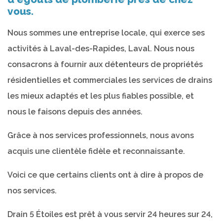
vous.
Nous sommes une entreprise locale, qui exerce ses
activités à Laval-des-Rapides, Laval. Nous nous
consacrons à fournir aux détenteurs de propriétés
résidentielles et commerciales les services de drains
les mieux adaptés et les plus fiables possible, et
nous le faisons depuis des années.
Grâce à nos services professionnels, nous avons
acquis une clientèle fidèle et reconnaissante.
Voici ce que certains clients ont à dire à propos de
nos services.
Drain 5 Étoiles est prêt à vous servir 24 heures sur 24,