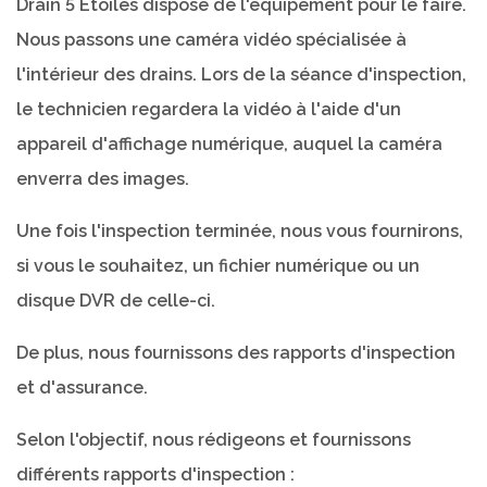
Drain 5 Étoiles dispose de l'équipement pour le faire.
Nous passons une caméra vidéo spécialisée à
l'intérieur des drains. Lors de la séance d'inspection,
le technicien regardera la vidéo à l'aide d'un
appareil d'affichage numérique, auquel la caméra
enverra des images.
Une fois l'inspection terminée, nous vous fournirons,
si vous le souhaitez, un fichier numérique ou un
disque DVR de celle-ci.
De plus, nous fournissons des rapports d'inspection
et d'assurance.
Selon l'objectif, nous rédigeons et fournissons
différents rapports d'inspection :