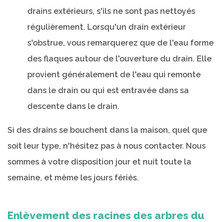
drains extérieurs, s'ils ne sont pas nettoyés
régulièrement. Lorsqu'un drain extérieur
s'obstrue, vous remarquerez que de l'eau forme
des flaques autour de l'ouverture du drain. Elle
provient généralement de l'eau qui remonte
dans le drain ou qui est entravée dans sa
descente dans le drain.
Si des drains se bouchent dans la maison, quel que
soit leur type, n'hésitez pas à nous contacter. Nous
sommes à votre disposition jour et nuit toute la
semaine, et même les jours fériés.
Enlèvement des racines des arbres du