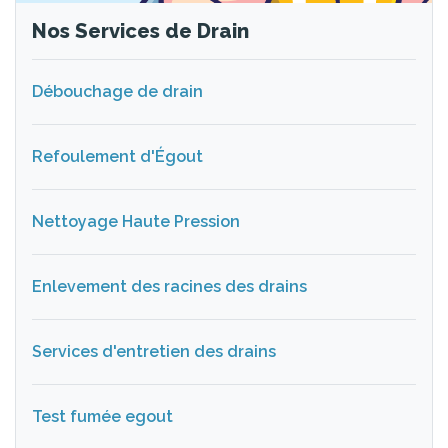
Nos Services de Drain
Débouchage de drain
Refoulement d'Égout
Nettoyage Haute Pression
Enlevement des racines des drains
Services d'entretien des drains
Test fumée egout