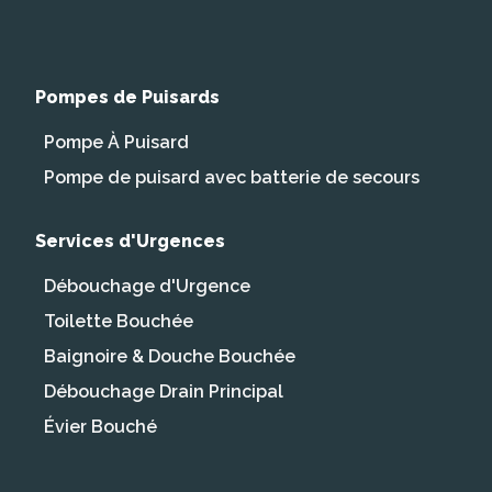
Pompes de Puisards
Pompe À Puisard
Pompe de puisard avec batterie de secours
Services d'Urgences
Débouchage d'Urgence
Toilette Bouchée
Baignoire & Douche Bouchée
Débouchage Drain Principal
Évier Bouché