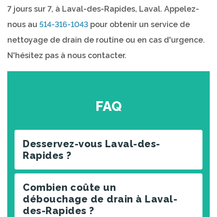
7 jours sur 7, à Laval-des-Rapides, Laval. Appelez-
nous au
514-316-1043
pour obtenir un service de
nettoyage de drain de routine ou en cas d'urgence.
N'hésitez pas à nous contacter.
FAQ
Desservez-vous Laval-des-
Rapides ?
Combien coûte un
débouchage de drain à Laval-
des-Rapides ?