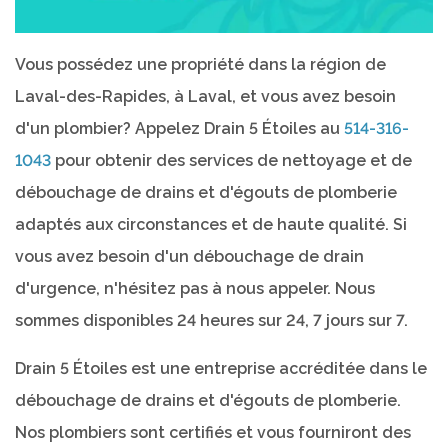
Vous possédez une propriété dans la région de
Laval-des-Rapides, à Laval, et vous avez besoin
d'un plombier? Appelez Drain 5 Étoiles au
514-316-
1043
pour obtenir des services de nettoyage et de
débouchage de drains et d'égouts de plomberie
adaptés aux circonstances et de haute qualité. Si
vous avez besoin d'un débouchage de drain
d'urgence, n'hésitez pas à nous appeler. Nous
sommes disponibles 24 heures sur 24, 7 jours sur 7.
Drain 5 Étoiles est une entreprise accréditée dans le
débouchage de drains et d'égouts de plomberie.
Nos plombiers sont certifiés et vous fourniront des