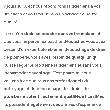
7 jours sur 7, et nous répondrons rapidement à vos
urgences et vous fournirons un service de haute
qualité.
Lorsqu'un
drain se bouche dans votre maison
et
que vous ne parvenez pas à le déboucher, vous avez
besoin d'un expert plombier en débouchage de drain
de plomberie. Vous avez besoin de quelqu'un qui
puisse régler le problème rapidement et sans vous
incommoder davantage. C'est pourquoi nous
veillons à ce que tous nos professionnels du
nettoyage et du débouchage des drains de
plomberie soient hautement qualifiés et certifiés
.
Ils possèdent également des années d'expérience