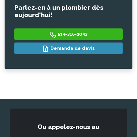
Parlez-en à un plombier dès
aujourd'hui!
514-316-1043
Demande de devis
Ou appelez-nous au