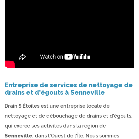
Entreprise de services de nettoyage de
drains et d'égouts à Senneville
Drain 5 Étoiles est une entreprise locale de
nettoyage et de débouchage de drains et d'égouts,
qui exerce ses activités dans la région de
Senneville
, dans l'Ouest de l'Île. Nous sommes