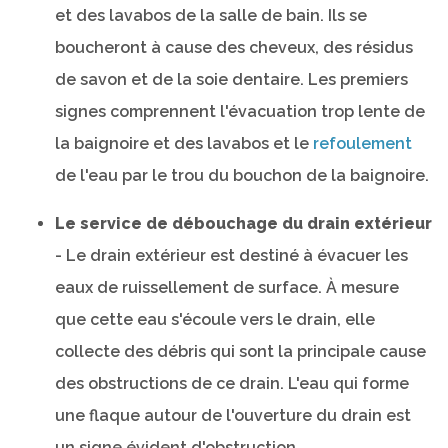
et des lavabos de la salle de bain. Ils se
boucheront à cause des cheveux, des résidus
de savon et de la soie dentaire. Les premiers
signes comprennent l'évacuation trop lente de
la baignoire et des lavabos et le
refoulement
de l'eau par le trou du bouchon de la baignoire.
Le service de débouchage du drain extérieur
- Le drain extérieur est destiné à évacuer les
eaux de ruissellement de surface. À mesure
que cette eau s'écoule vers le drain, elle
collecte des débris qui sont la principale cause
des obstructions de ce drain. L'eau qui forme
une flaque autour de l'ouverture du drain est
un signe évident d'obstruction.