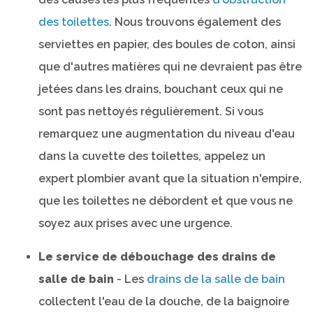
des toilettes
. Nous trouvons également des
serviettes en papier, des boules de coton, ainsi
que d'autres matières qui ne devraient pas être
jetées dans les drains, bouchant ceux qui ne
sont pas nettoyés régulièrement. Si vous
remarquez une augmentation du niveau d'eau
dans la cuvette des toilettes, appelez un
expert plombier avant que la situation n'empire,
que les toilettes ne débordent et que vous ne
soyez aux prises avec une urgence.
Le service de débouchage des drains de
salle de bain
- Les
drains de la salle de bain
collectent l'eau de la douche, de la baignoire