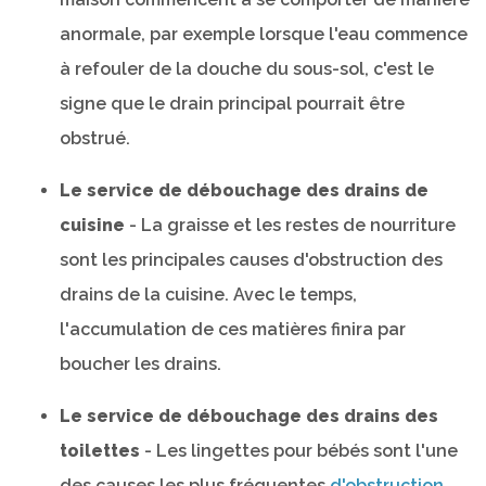
anormale, par exemple lorsque l'eau commence
à refouler de la douche du sous-sol, c'est le
signe que le drain principal pourrait être
obstrué.
Le service de débouchage des drains de
cuisine
- La graisse et les restes de nourriture
sont les principales causes d'obstruction des
drains de la cuisine. Avec le temps,
l'accumulation de ces matières finira par
boucher les drains.
Le service de débouchage des drains des
toilettes
- Les lingettes pour bébés sont l'une
des causes les plus fréquentes
d'obstruction