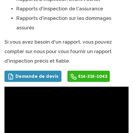
Rapports d'inspection de l'assurance
Rapports d'inspection sur les dommages
assurés
Si vous avez besoin d'un rapport, vous pouvez
compter sur nous pour vous fournir un rapport
d'inspection précis et fiable.
Demande de devis
514-316-1043