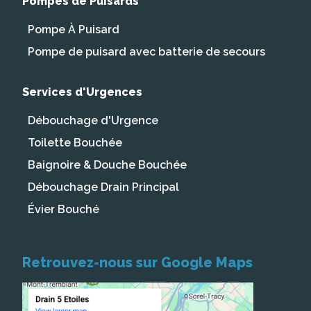
Pompes de Puisards
Pompe À Puisard
Pompe de puisard avec batterie de secours
Services d'Urgences
Débouchage d'Urgence
Toilette Bouchée
Baignoire & Douche Bouchée
Débouchage Drain Principal
Évier Bouché
Retrouvez-nous sur Google Maps