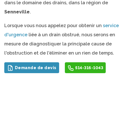
dans le domaine des drains, dans la région de
Senneville
.
Lorsque vous nous appelez pour obtenir un
service
d'urgence
liée à un drain obstrué, nous serons en
mesure de diagnostiquer la principale cause de
l'obstruction et de l'éliminer en un rien de temps.
Demande de devis
514-316-1043