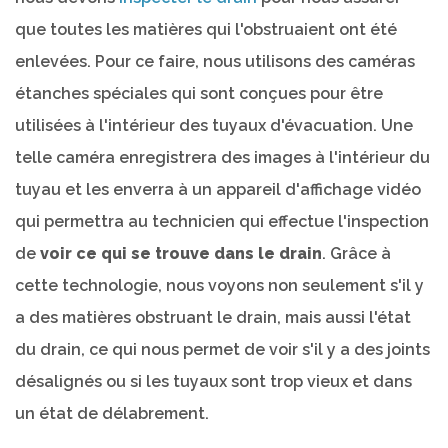
que toutes les matières qui l'obstruaient ont été
enlevées. Pour ce faire, nous utilisons des caméras
étanches spéciales qui sont conçues pour être
utilisées à l'intérieur des tuyaux d'évacuation. Une
telle caméra enregistrera des images à l'intérieur du
tuyau et les enverra à un appareil d'affichage vidéo
qui permettra au technicien qui effectue l'inspection
de
voir ce qui se trouve dans le drain
. Grâce à
cette technologie, nous voyons non seulement s'il y
a des matières obstruant le drain, mais aussi l'état
du drain, ce qui nous permet de voir s'il y a des joints
désalignés ou si les tuyaux sont trop vieux et dans
un état de délabrement.