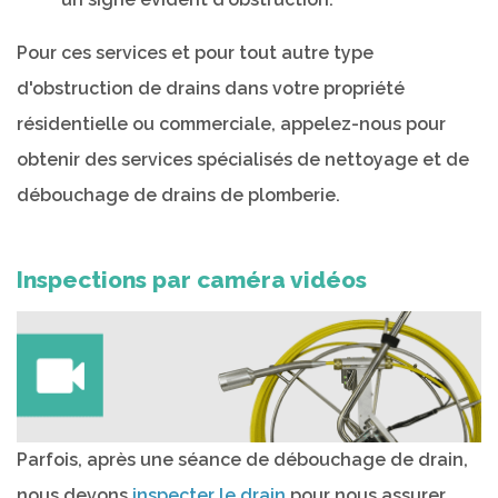
Pour ces services et pour tout autre type
d'obstruction de drains dans votre propriété
résidentielle ou commerciale, appelez-nous pour
obtenir des services spécialisés de nettoyage et de
débouchage de drains de plomberie.
Inspections par caméra vidéos
Parfois, après une séance de débouchage de drain,
nous devons
inspecter le drain
pour nous assurer