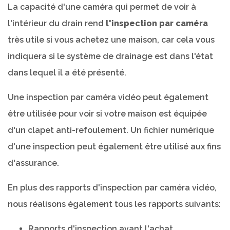
La capacité d'une caméra qui permet de voir à
l'intérieur du drain rend
l'inspection par caméra
très utile si vous achetez une maison, car cela vous
indiquera si le système de drainage est dans l'état
dans lequel il a été présenté.
Une inspection par caméra vidéo peut également
être utilisée pour voir si votre maison est équipée
d'un clapet anti-refoulement. Un fichier numérique
d'une inspection peut également être utilisé aux fins
d'assurance.
En plus des rapports d'inspection par caméra vidéo,
nous réalisons également tous les rapports suivants:
Rapports d'inspection avant l'achat