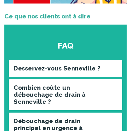
Ce que nos clients ont à dire
FAQ
Desservez-vous Senneville ?
Combien coûte un
débouchage de drain à
Senneville ?
Débouchage de drain
principal en urgence à