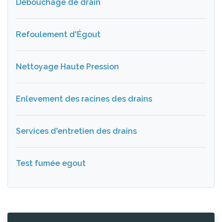
Débouchage de drain
Refoulement d'Égout
Nettoyage Haute Pression
Enlevement des racines des drains
Services d'entretien des drains
Test fumée egout