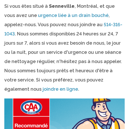
Si vous êtes situé à
Senneville
, Montréal, et que
vous avez une
urgence liée à un drain bouché
,
appelez-nous. Vous pouvez nous joindre au
514-316-
1043
. Nous sommes disponibles 24 heures sur 24, 7
jours sur 7, alors si vous avez besoin de nous, le jour
ou la nuit, pour un service d'urgence ou une séance
de nettoyage régulier, n'hésitez pas à nous appeler.
Nous sommes toujours prêts et heureux d'être à
votre service. Si vous préférez, vous pouvez
également nous
joindre en ligne
.