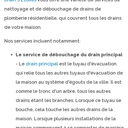
nettoyage et de débouchage de drains de
plomberie résidentielle, qui couvrent tous les drains
de votre maison.
Nos services incluent notamment:
Le service de débouchage du drain principal
- Le
drain principal
est le tuyau d'évacuation
qui relie tous les autres tuyaux d'évacuation de
la maison au système d'égouts de la ville. Il est
comme le tronc d'un arbre, tous les autres
drains étant les branches. Lorsque ce tuyau se
bouche, cela touche les autres drains de la
maison. Lorsque plusieurs installations de la
maison commencent à se comporter de manière