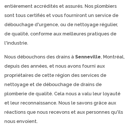
entièrement accrédités et assurés. Nos plombiers
sont tous certifiés et vous fourniront un service de
débouchage d'urgence, ou de nettoyage régulier,
de qualité, conforme aux meilleures pratiques de
l'industrie.
Nous débouchons des drains à
Senneville
, Montréal,
depuis des années, et nous avons fourni aux
propriétaires de cette région des services de
nettoyage et de débouchage de drains de
plomberie de qualité. Cela nous a valu leur loyauté
et leur reconnaissance. Nous le savons grâce aux
réactions que nous recevons et aux personnes qu'ils
nous envoient.