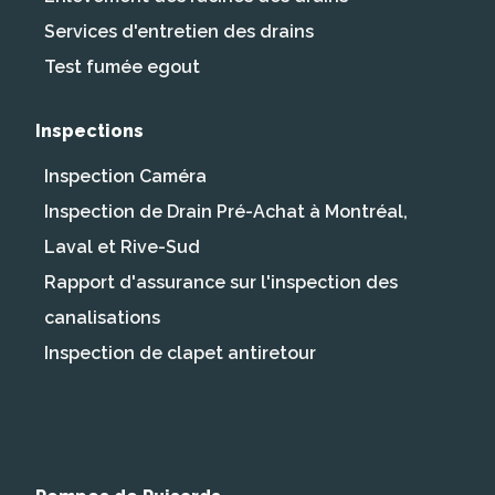
Services d'entretien des drains
Test fumée egout
Inspections
Inspection Caméra
Inspection de Drain Pré-Achat à Montréal,
Laval et Rive-Sud
Rapport d'assurance sur l'inspection des
canalisations
Inspection de clapet antiretour