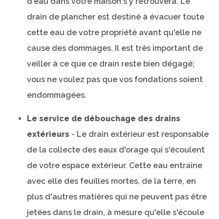
d'eau dans votre maison s'y retrouvera. Le
drain de plancher est destiné à évacuer toute
cette eau de votre propriété avant qu'elle ne
cause des dommages. Il est très important de
veiller à ce que ce drain reste bien dégagé;
vous ne voulez pas que vos fondations soient
endommagées.
Le service de débouchage des drains
extérieurs
- Le drain extérieur est responsable
de la collecte des eaux d'orage qui s'écoulent
de votre espace extérieur. Cette eau entraîne
avec elle des feuilles mortes, de la terre, en
plus d'autres matières qui ne peuvent pas être
jetées dans le drain, à mesure qu'elle s'écoule