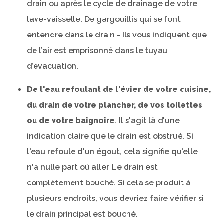
drain ou après le cycle de drainage de votre
lave-vaisselle. De gargouillis qui se font
entendre dans le drain - Ils vous indiquent que
de l’air est emprisonné dans le tuyau
d’évacuation.
De l'eau refoulant de l'évier de votre cuisine,
du drain de votre plancher, de vos toilettes
ou de votre baignoire
. Il s'agit là d'une
indication claire que le drain est obstrué. Si
l'eau refoule d'un égout, cela signifie qu'elle
n'a nulle part où aller. Le drain est
complètement bouché. Si cela se produit à
plusieurs endroits, vous devriez faire vérifier si
le drain principal est bouché.