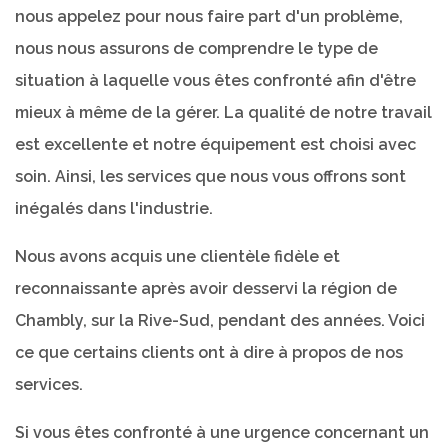
nous appelez pour nous faire part d'un problème,
nous nous assurons de comprendre le type de
situation à laquelle vous êtes confronté afin d'être
mieux à même de la gérer. La qualité de notre travail
est excellente et notre équipement est choisi avec
soin. Ainsi, les services que nous vous offrons sont
inégalés dans l'industrie.
Nous avons acquis une clientèle fidèle et
reconnaissante après avoir desservi la région de
Chambly, sur la Rive-Sud, pendant des années. Voici
ce que certains clients ont à dire à propos de nos
services.
Si vous êtes confronté à une urgence concernant un