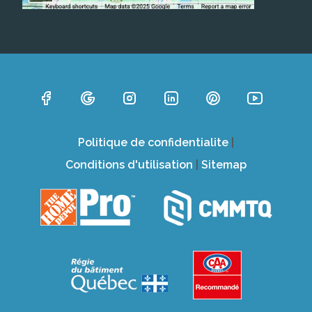
Politique de confidentialite
|
Conditions d'utilisation
|
Sitemap