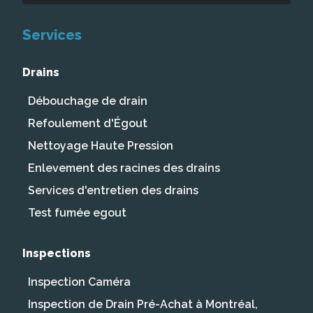
Services
Drains
Débouchage de drain
Refoulement d'Égout
Nettoyage Haute Pression
Enlevement des racines des drains
Services d'entretien des drains
Test fumée egout
Inspections
Inspection Caméra
Inspection de Drain Pré-Achat à Montréal,