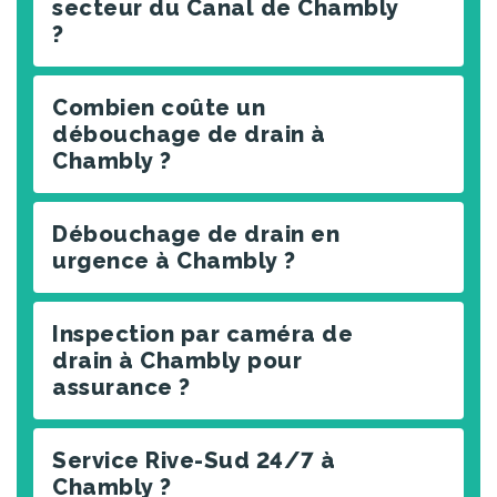
secteur du Canal de Chambly
?
Combien coûte un
débouchage de drain à
Chambly ?
Débouchage de drain en
urgence à Chambly ?
Inspection par caméra de
drain à Chambly pour
assurance ?
Service Rive-Sud 24/7 à
Chambly ?