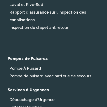
Laval et Rive-Sud
Rapport d'assurance sur l'inspection des
canalisations
Inspection de clapet antiretour
Pompes de Puisards
Pompe À Puisard
Pompe de puisard avec batterie de secours
Services d'Urgences
Débouchage d'Urgence