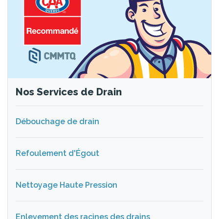
Nos Services de Drain
Débouchage de drain
Refoulement d'Égout
Nettoyage Haute Pression
Enlevement des racines des drains