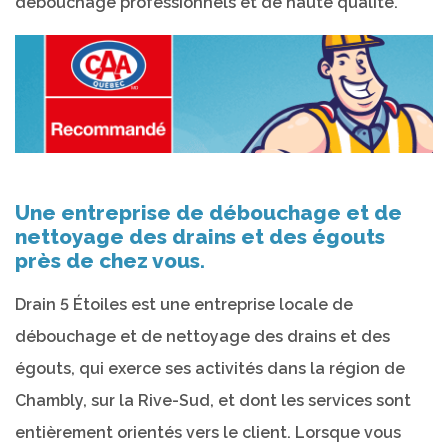
débouchage professionnels et de haute qualité.
Une entreprise de débouchage et de
nettoyage des drains et des égouts
près de chez vous.
Drain 5 Étoiles est une entreprise locale de
débouchage et de nettoyage des drains et des
égouts, qui exerce ses activités dans la région de
Chambly, sur la Rive-Sud, et dont les services sont
entièrement orientés vers le client. Lorsque vous