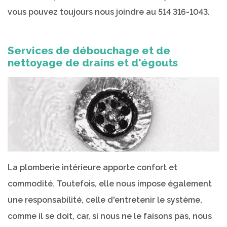
vous pouvez toujours nous joindre au 514 316-1043.
Services de débouchage et de
nettoyage de drains et d'égouts
La plomberie intérieure apporte confort et
commodité. Toutefois, elle nous impose également
une responsabilité, celle d'entretenir le système,
comme il se doit, car, si nous ne le faisons pas, nous