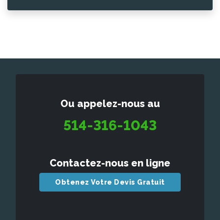
Ou appelez-nous au
514-316-1043
Contactez-nous en ligne
Obtenez Votre Devis Gratuit