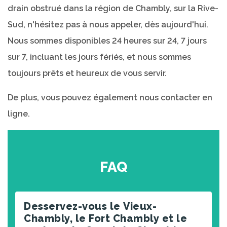
drain obstrué dans la région de Chambly, sur la Rive-
Sud, n'hésitez pas à nous appeler, dès aujourd'hui.
Nous sommes disponibles 24 heures sur 24, 7 jours
sur 7, incluant les jours fériés, et nous sommes
toujours prêts et heureux de vous servir.
De plus, vous pouvez également nous contacter en
ligne.
FAQ
Desservez-vous le Vieux-
Chambly, le Fort Chambly et le