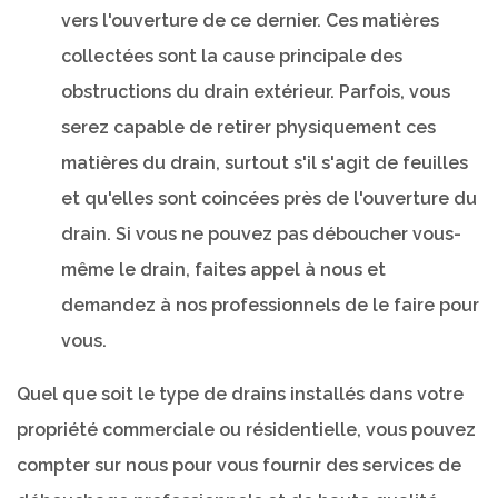
vers l'ouverture de ce dernier. Ces matières
collectées sont la cause principale des
obstructions du drain extérieur. Parfois, vous
serez capable de retirer physiquement ces
matières du drain, surtout s'il s'agit de feuilles
et qu'elles sont coincées près de l'ouverture du
drain. Si vous ne pouvez pas déboucher vous-
même le drain, faites appel à nous et
demandez à nos professionnels de le faire pour
vous.
Quel que soit le type de drains installés dans votre
propriété commerciale ou résidentielle, vous pouvez
compter sur nous pour vous fournir des services de