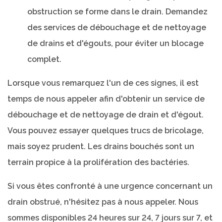
obstruction se forme dans le drain. Demandez
des services de débouchage et de nettoyage
de drains et d'égouts, pour éviter un blocage
complet.
Lorsque vous remarquez l'un de ces signes, il est
temps de nous appeler afin d'obtenir un service de
débouchage et de nettoyage de drain et d'égout.
Vous pouvez essayer quelques trucs de bricolage,
mais soyez prudent. Les drains bouchés sont un
terrain propice à la prolifération des bactéries.
Si vous êtes confronté à une urgence concernant un
drain obstrué, n'hésitez pas à nous appeler. Nous
sommes disponibles 24 heures sur 24, 7 jours sur 7, et