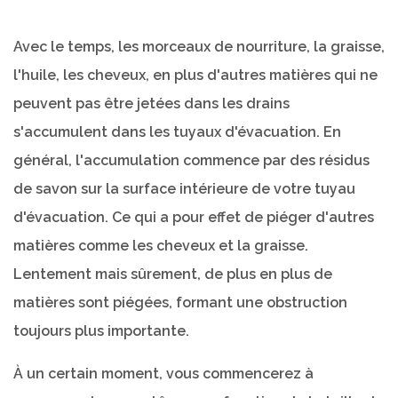
Avec le temps, les morceaux de nourriture, la graisse,
l'huile, les cheveux, en plus d'autres matières qui ne
peuvent pas être jetées dans les drains
s'accumulent dans les tuyaux d'évacuation. En
général, l'accumulation commence par des résidus
de savon sur la surface intérieure de votre tuyau
d'évacuation. Ce qui a pour effet de piéger d'autres
matières comme les cheveux et la graisse.
Lentement mais sûrement, de plus en plus de
matières sont piégées, formant une obstruction
toujours plus importante.
À un certain moment, vous commencerez à