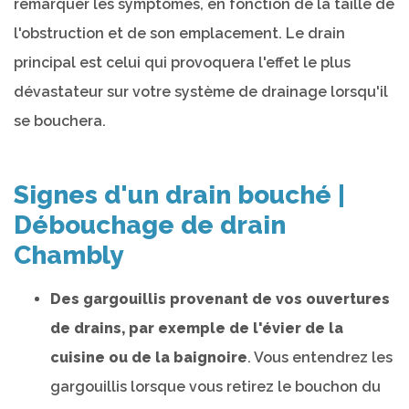
remarquer les symptômes, en fonction de la taille de
l'obstruction et de son emplacement. Le drain
principal est celui qui provoquera l'effet le plus
dévastateur sur votre système de drainage lorsqu'il
se bouchera.
Signes d'un drain bouché |
Débouchage de drain
Chambly
Des gargouillis provenant de vos ouvertures
de drains, par exemple de l'évier de la
cuisine ou de la baignoire
. Vous entendrez les
gargouillis lorsque vous retirez le bouchon du