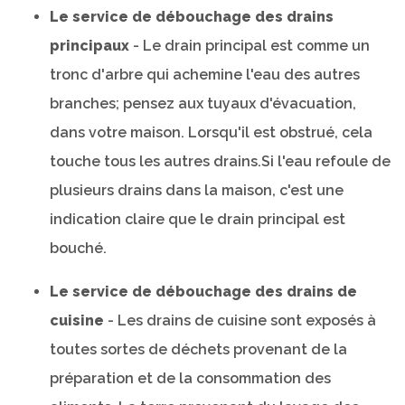
Le service de débouchage des drains
principaux
- Le drain principal est comme un
tronc d'arbre qui achemine l'eau des autres
branches; pensez aux tuyaux d'évacuation,
dans votre maison. Lorsqu'il est obstrué, cela
touche tous les autres drains.Si l'eau refoule de
plusieurs drains dans la maison, c'est une
indication claire que le drain principal est
bouché.
Le service de débouchage des drains de
cuisine
- Les drains de cuisine sont exposés à
toutes sortes de déchets provenant de la
préparation et de la consommation des