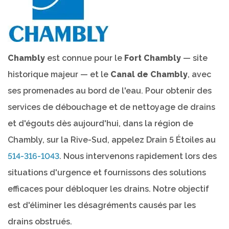
Chambly
est connue pour le
Fort Chambly
— site
historique majeur — et le
Canal de Chambly
, avec
ses promenades au bord de l'eau. Pour obtenir des
services de débouchage et de nettoyage de drains
et d'égouts dès aujourd'hui, dans la région de
Chambly, sur la Rive-Sud, appelez Drain 5 Étoiles au
514-316-1043
. Nous intervenons rapidement lors des
situations d'urgence et fournissons des solutions
efficaces pour débloquer les drains. Notre objectif
est d'éliminer les désagréments causés par les
drains obstrués.