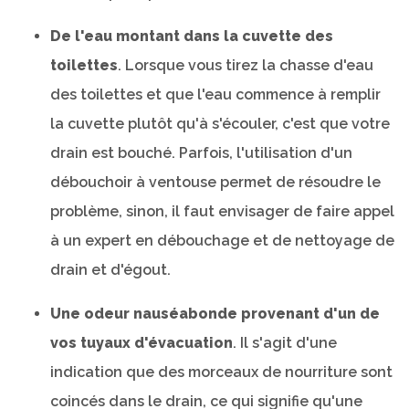
De l'eau montant dans la cuvette des
toilettes
. Lorsque vous tirez la chasse d'eau
des toilettes et que l'eau commence à remplir
la cuvette plutôt qu'à s'écouler, c'est que votre
drain est bouché. Parfois, l'utilisation d'un
débouchoir à ventouse permet de résoudre le
problème, sinon, il faut envisager de faire appel
à un expert en débouchage et de nettoyage de
drain et d'égout.
Une odeur nauséabonde provenant d'un de
vos tuyaux d'évacuation
. Il s'agit d'une
indication que des morceaux de nourriture sont
coincés dans le drain, ce qui signifie qu'une