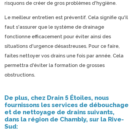
risquons de créer de gros problèmes d'hygiène.
Le meilleur entretien est préventif. Cela signifie qu'il
faut s'assurer que le système de drainage
fonctionne efficacement pour éviter ainsi des
situations d'urgence désastreuses. Pour ce faire,
faites nettoyer vos drains une fois par année. Cela
permettra d'éviter la formation de grosses
obstructions.
De plus, chez Drain 5 Étoiles, nous
fournissons les services de débouchage
et de nettoyage de drains suivants,
dans la région de Chambly, sur la Rive-
Sud: