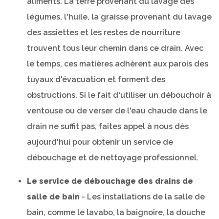
aliments. La terre provenant du lavage des
légumes, l'huile, la graisse provenant du lavage
des assiettes et les restes de nourriture
trouvent tous leur chemin dans ce drain. Avec
le temps, ces matières adhèrent aux parois des
tuyaux d'évacuation et forment des
obstructions. Si le fait d'utiliser un débouchoir à
ventouse ou de verser de l'eau chaude dans le
drain ne suffit pas, faites appel à nous dès
aujourd'hui pour obtenir un service de
débouchage et de nettoyage professionnel.
Le service de débouchage des drains de
salle de bain
- Les installations de la salle de
bain, comme le lavabo, la baignoire, la douche