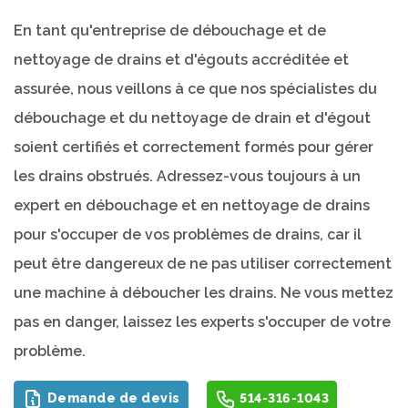
En tant qu'entreprise de débouchage et de
nettoyage de drains et d'égouts accréditée et
assurée, nous veillons à ce que nos spécialistes du
débouchage et du nettoyage de drain et d'égout
soient certifiés et correctement formés pour gérer
les drains obstrués. Adressez-vous toujours à un
expert en débouchage et en nettoyage de drains
pour s'occuper de vos problèmes de drains, car il
peut être dangereux de ne pas utiliser correctement
une machine à déboucher les drains. Ne vous mettez
pas en danger, laissez les experts s'occuper de votre
problème.
Demande de devis
514-316-1043