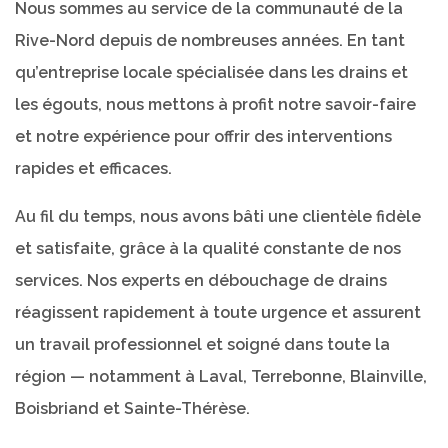
Nous sommes au service de la communauté de la
Rive-Nord depuis de nombreuses années. En tant
qu’entreprise locale spécialisée dans les drains et
les égouts, nous mettons à profit notre savoir-faire
et notre expérience pour offrir des interventions
rapides et efficaces.
Au fil du temps, nous avons bâti une clientèle fidèle
et satisfaite, grâce à la qualité constante de nos
services. Nos experts en débouchage de drains
réagissent rapidement à toute urgence et assurent
un travail professionnel et soigné dans toute la
région — notamment à Laval, Terrebonne, Blainville,
Boisbriand et Sainte-Thérèse.