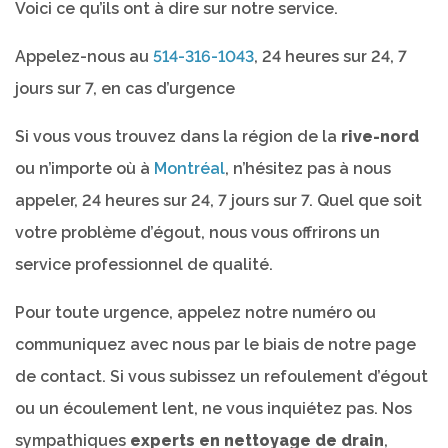
Voici ce qu’ils ont à dire sur notre service.
Appelez-nous au
514-316-1043
, 24 heures sur 24, 7
jours sur 7, en cas d’urgence
Si vous vous trouvez dans la région de la
rive-nord
ou n’importe où à
Montréal
, n’hésitez pas à nous
appeler, 24 heures sur 24, 7 jours sur 7. Quel que soit
votre problème d’égout, nous vous offrirons un
service professionnel de qualité.
Pour toute urgence, appelez notre numéro ou
communiquez avec nous par le biais de notre page
de contact. Si vous subissez un refoulement d’égout
ou un écoulement lent, ne vous inquiétez pas. Nos
sympathiques
experts en nettoyage de drain
,