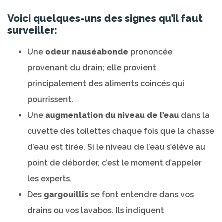
Voici quelques-uns des signes qu’il faut
surveiller:
Une
odeur nauséabonde
prononcée
provenant du drain; elle provient
principalement des aliments coincés qui
pourrissent.
Une
augmentation du niveau de l’eau
dans la
cuvette des toilettes chaque fois que la chasse
d’eau est tirée. Si le niveau de l’eau s’élève au
point de déborder, c’est le moment d’appeler
les experts.
Des
gargouillis
se font entendre dans vos
drains ou vos lavabos. Ils indiquent