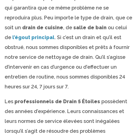
qui garantira que ce même problème ne se
reproduira plus. Peu importe le type de drain, que ce
soit un
drain de cuisine
, de
salle de bain
ou celui
de
l’égout principal
. Si c’est un drain et qu’il est
obstrué, nous sommes disponibles et prêts à fournir
notre service de nettoyage de drain. Qu’il s’agisse
d’intervenir en cas d’urgence ou d’effectuer un
entretien de routine, nous sommes disponibles 24
heures sur 24, 7 jours sur 7.
Les
professionnels de Drain 5 Étoiles
possèdent
des années d’expérience. Leurs connaissances et
leurs normes de service élevées sont inégalées
lorsqu’il s’agit de résoudre des problèmes