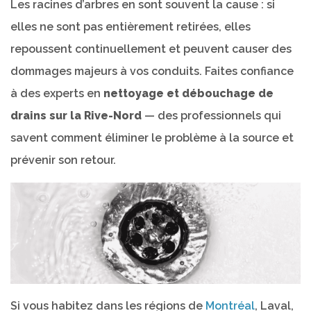
Les racines d’arbres en sont souvent la cause : si
elles ne sont pas entièrement retirées, elles
repoussent continuellement et peuvent causer des
dommages majeurs à vos conduits. Faites confiance
à des experts en
nettoyage et débouchage de
drains sur la Rive-Nord
— des professionnels qui
savent comment éliminer le problème à la source et
prévenir son retour.
Si vous habitez dans les régions de
Montréal
, Laval,