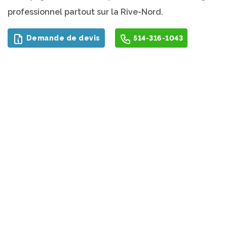
professionnel partout sur la Rive-Nord.
Demande de devis
514-316-1043