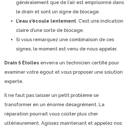
généralement que de l’air est emprisonné dans
le drain et sont un signe de blocage.
L’eau s’écoule lentement
. C’est une indication
claire d’une sorte de blocage.
Si vous remarquez une combinaison de ces
signes, le moment est venu de nous appeler.
Drain 5 Étoiles
enverra un technicien certifié pour
examiner votre égout et vous proposer une solution
experte.
Il ne faut pas laisser un petit problème se
transformer en un énorme désagrément. La
réparation pourrait vous coûter plus cher
ultérieurement. Agissez maintenant et appelez nos