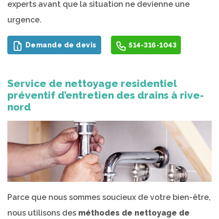
experts avant que la situation ne devienne une
urgence.
Demande de devis
514-316-1043
Service de nettoyage residentiel
préventif d’entretien des drains à rive-
nord
Parce que nous sommes soucieux de votre bien-être,
nous utilisons des
méthodes de nettoyage de