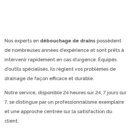
Nos experts en
débouchage de drains
possèdent
de nombreuses années d’expérience et sont prêts à
intervenir rapidement en cas d’urgence. Équipés
d’outils spécialisés, ils règlent vos problèmes de
drainage de façon efficace et durable.
Notre service, disponible 24 heures sur 24, 7 jours sur
7, se distingue par un professionnalisme exemplaire
et une approche centrée sur la satisfaction du
client.