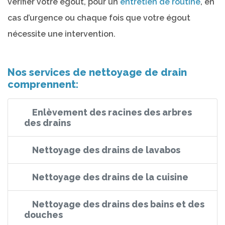
vérifier votre égout, pour un
entretien de routine
, en
cas d’urgence ou chaque fois que votre égout
nécessite une intervention.
Nos services de nettoyage de drain
comprennent:
Enlèvement des racines des arbres
des drains
Nettoyage des drains de lavabos
Nettoyage des drains de la cuisine
Nettoyage des drains des bains et des
douches