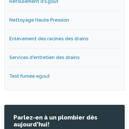
Refoulement d'Égout
Nettoyage Haute Pression
Enlevement des racines des drains
Services d'entretien des drains
Test fumée egout
Parlez-en à un plombier dès
aujourd'hui!