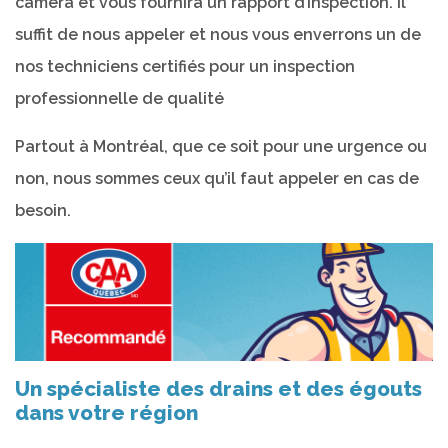
caméra et vous fournira un rapport d’inspection. Il
suffit de nous appeler et nous vous enverrons un de
nos techniciens certifiés pour un inspection
professionnelle de qualité
Partout à Montréal, que ce soit pour une urgence ou
non, nous sommes ceux qu’il faut appeler en cas de
besoin.
Un spécialiste des drains et des égouts
dans votre région