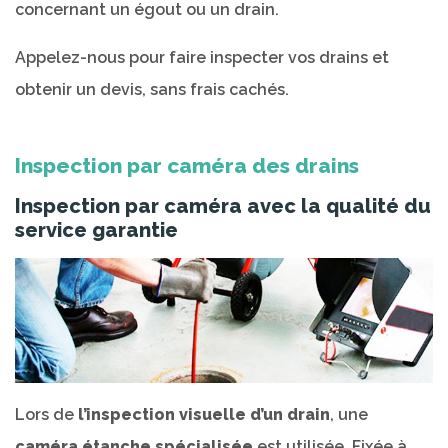
concernant un égout ou un drain.
Appelez-nous pour faire inspecter vos drains et
obtenir un devis, sans frais cachés.
Inspection par caméra des drains
Inspection par caméra avec la qualité du
service garantie
Lors de
l’inspection visuelle d’un drain
, une
caméra étanche spécialisée
est utilisée. Fixée à