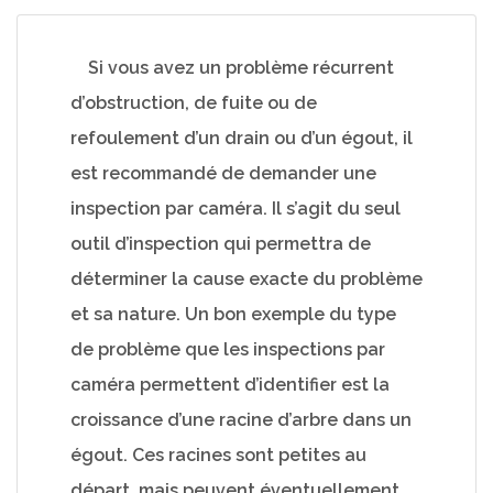
Si vous avez un problème récurrent
d’obstruction, de fuite ou de
refoulement d’un drain ou d’un égout, il
est recommandé de demander une
inspection par caméra. Il s’agit du seul
outil d’inspection qui permettra de
déterminer la cause exacte du problème
et sa nature. Un bon exemple du type
de problème que les inspections par
caméra permettent d’identifier est la
croissance d’une racine d’arbre dans un
égout. Ces racines sont petites au
départ, mais peuvent éventuellement