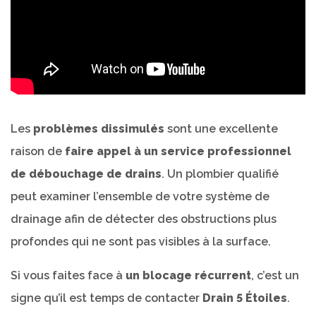
Les
problèmes dissimulés
sont une excellente
raison de
faire appel à un service professionnel
de débouchage de drains
. Un plombier qualifié
peut examiner l’ensemble de votre système de
drainage afin de détecter des obstructions plus
profondes qui ne sont pas visibles à la surface.
Si vous faites face à
un blocage récurrent
, c’est un
signe qu’il est temps de contacter
Drain 5 Étoiles
.