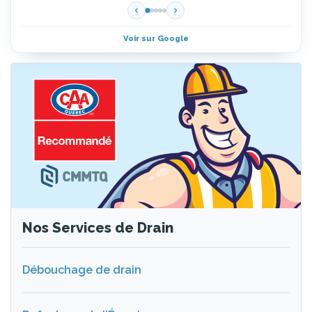
Voir sur Google
Nos Services de Drain
Débouchage de drain