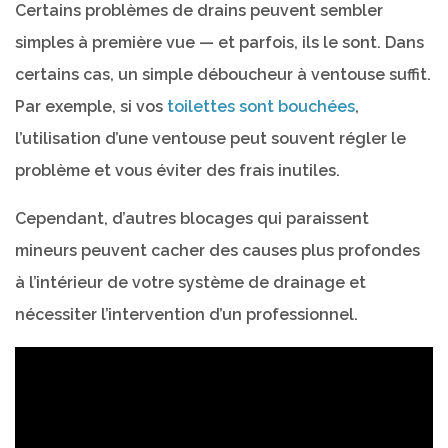
Certains problèmes de drains peuvent sembler
simples à première vue — et parfois, ils le sont. Dans
certains cas, un simple déboucheur à ventouse suffit.
Par exemple, si vos
toilettes sont bouchées
,
l’utilisation d’une ventouse peut souvent régler le
problème et vous éviter des frais inutiles.
Cependant, d’autres blocages qui paraissent
mineurs peuvent cacher des causes plus profondes
à l’intérieur de votre système de drainage et
nécessiter l’intervention d’un professionnel.