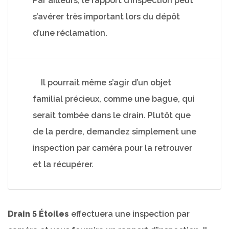
Par ailleurs, le rapport d’inspection peut
s’avérer très important lors du dépôt
d’une réclamation.
Il pourrait même s’agir d’un objet
familial précieux, comme une bague, qui
serait tombée dans le drain. Plutôt que
de la perdre, demandez simplement une
inspection par caméra pour la retrouver
et la récupérer.
Drain 5 Étoiles
effectuera une inspection par