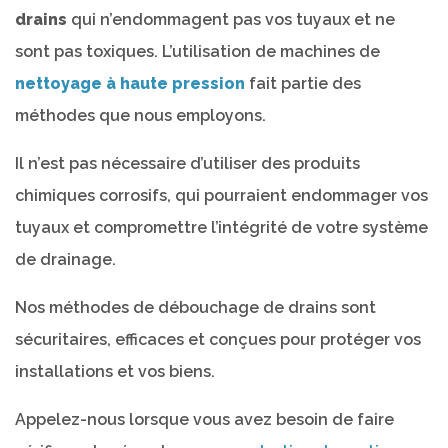
drains
qui n’endommagent pas vos tuyaux et ne
sont pas toxiques. L’utilisation de machines de
nettoyage à haute pression
fait partie des
méthodes que nous employons.
Il n’est pas nécessaire d’utiliser des produits
chimiques corrosifs, qui pourraient endommager vos
tuyaux et compromettre l’intégrité de votre système
de drainage.
Nos méthodes de débouchage de drains sont
sécuritaires, efficaces et conçues pour protéger vos
installations et vos biens.
Appelez-nous lorsque vous avez besoin de faire