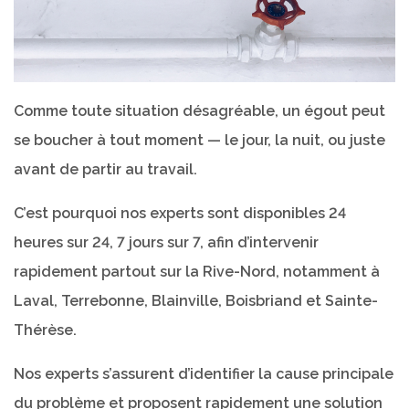
Comme toute situation désagréable, un égout peut
se boucher à tout moment — le jour, la nuit, ou juste
avant de partir au travail.
C’est pourquoi nos experts sont disponibles 24
heures sur 24, 7 jours sur 7, afin d’intervenir
rapidement partout sur la Rive-Nord, notamment à
Laval, Terrebonne, Blainville, Boisbriand et Sainte-
Thérèse.
Nos experts s’assurent d’identifier la cause principale
du problème et proposent rapidement une solution