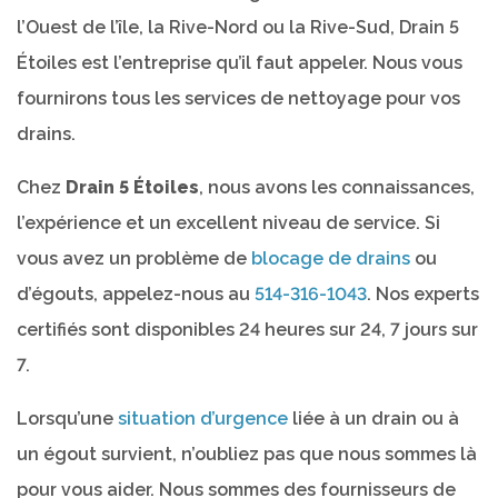
l’Ouest de l’île, la Rive-Nord ou la Rive-Sud, Drain 5
Étoiles est l’entreprise qu’il faut appeler. Nous vous
fournirons tous les services de nettoyage pour vos
drains.
Chez
Drain 5 Étoiles
, nous avons les connaissances,
l’expérience et un excellent niveau de service. Si
vous avez un problème de
blocage de drains
ou
d’égouts, appelez-nous au
514-316-1043
. Nos experts
certifiés sont disponibles 24 heures sur 24, 7 jours sur
7.
Lorsqu’une
situation d’urgence
liée à un drain ou à
un égout survient, n’oubliez pas que nous sommes là
pour vous aider. Nous sommes des fournisseurs de