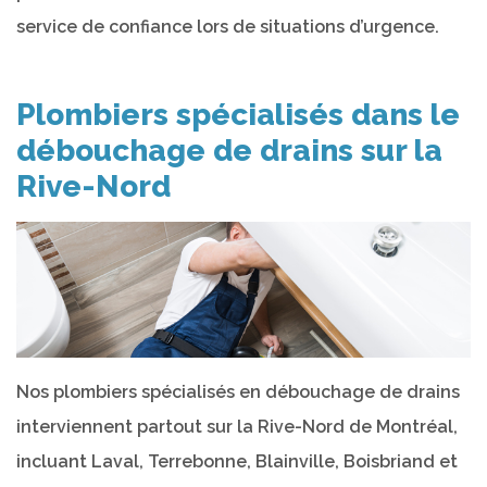
service de confiance lors de situations d’urgence.
Plombiers spécialisés dans le
débouchage de drains sur la
Rive-Nord
Nos plombiers spécialisés en débouchage de drains
interviennent partout sur la Rive-Nord de Montréal,
incluant Laval, Terrebonne, Blainville, Boisbriand et