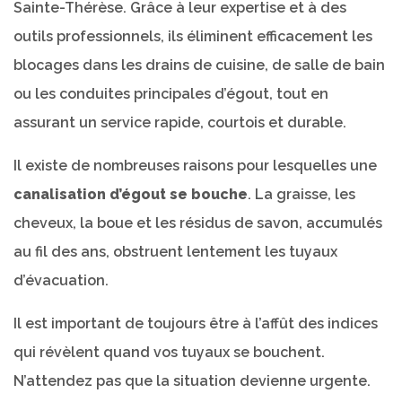
Sainte-Thérèse. Grâce à leur expertise et à des
outils professionnels, ils éliminent efficacement les
blocages dans les drains de cuisine, de salle de bain
ou les conduites principales d’égout, tout en
assurant un service rapide, courtois et durable.
Il existe de nombreuses raisons pour lesquelles une
canalisation d’égout se bouche
. La graisse, les
cheveux, la boue et les résidus de savon, accumulés
au fil des ans, obstruent lentement les tuyaux
d’évacuation.
Il est important de toujours être à l’affût des indices
qui révèlent quand vos tuyaux se bouchent.
N’attendez pas que la situation devienne urgente.