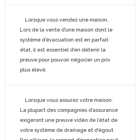
Lorsque vous vendez une maison.
Lors de la vente d’une maison dont le
système d’évacuation est en parfait
état, il est essentiel d’en détenir la
preuve pour pouvoir négocier un prix
plus élevé.
Lorsque vous assurez votre maison.
La plupart des compagnies d’assurance
exigeront une preuve vidéo de l’état de
votre système de drainage et d’égout.