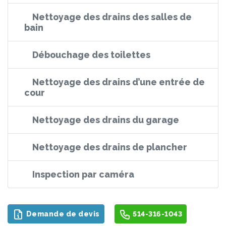
Nettoyage des drains des salles de
bain
Débouchage des toilettes
Nettoyage des drains d’une entrée de
cour
Nettoyage des drains du garage
Nettoyage des drains de plancher
Inspection par caméra
Demande de devis
514-316-1043