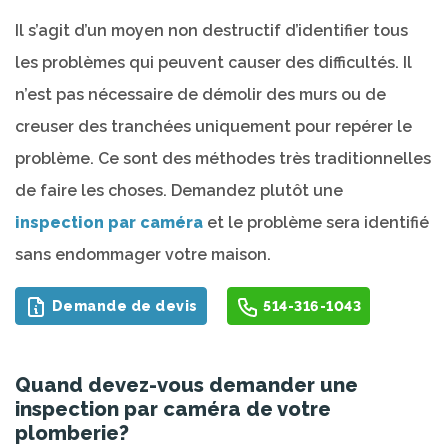
Il s’agit d’un moyen non destructif d’identifier tous
les problèmes qui peuvent causer des difficultés. Il
n’est pas nécessaire de démolir des murs ou de
creuser des tranchées uniquement pour repérer le
problème. Ce sont des méthodes très traditionnelles
de faire les choses. Demandez plutôt une
inspection par caméra
et le problème sera identifié
sans endommager votre maison.
Demande de devis
514-316-1043
Quand devez-vous demander une
inspection par caméra de votre
plomberie?