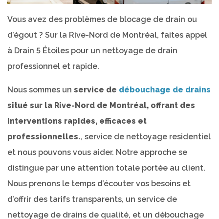
Vous avez des problèmes de blocage de drain ou
d’égout ? Sur la Rive-Nord de Montréal, faites appel
à Drain 5 Étoiles pour un nettoyage de drain
professionnel et rapide.
Nous sommes un
service de
débouchage de drains
situé sur la Rive-Nord de Montréal, offrant des
interventions rapides, efficaces et
professionnelles.
, service de nettoyage residentiel
et nous pouvons vous aider. Notre approche se
distingue par une attention totale portée au client.
Nous prenons le temps d’écouter vos besoins et
d’offrir des tarifs transparents, un service de
nettoyage de drains de qualité, et un débouchage