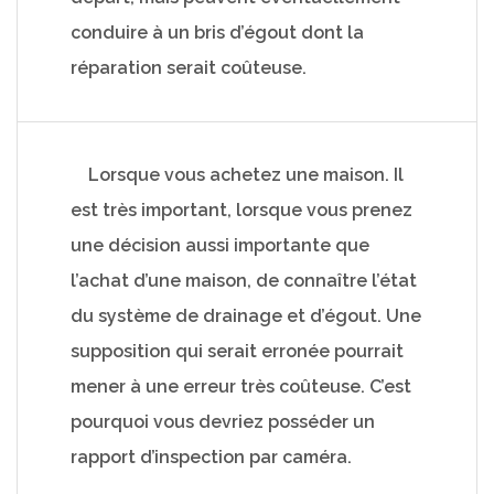
conduire à un bris d’égout dont la
réparation serait coûteuse.
Lorsque vous achetez une maison. Il
est très important, lorsque vous prenez
une décision aussi importante que
l’achat d’une maison, de connaître l’état
du système de drainage et d’égout. Une
supposition qui serait erronée pourrait
mener à une erreur très coûteuse. C’est
pourquoi vous devriez posséder un
rapport d’inspection par caméra.