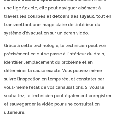
une tige flexible, elle peut naviguer aisément à
travers
les courbes et détours des tuyaux
, tout en
transmettant une image claire de l’intérieur du
système d’évacuation sur un écran vidéo.
Grâce à cette technologie, le technicien peut voir
précisément ce qui se passe à l’intérieur du drain,
identifier l’emplacement du problème et en
déterminer la cause exacte. Vous pouvez même
suivre l’inspection en temps réel et constater par
vous-même l’état de vos canalisations. Si vous le
souhaitez, le technicien peut également enregistrer
et sauvegarder la vidéo pour une consultation
ultérieure.