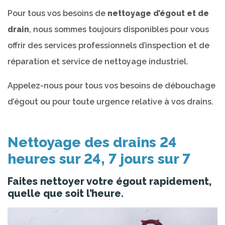
Pour tous vos besoins de
nettoyage d’égout et de
drain
, nous sommes toujours disponibles pour vous
offrir des services professionnels d’inspection et de
réparation et service de nettoyage industriel.
Appelez-nous pour tous vos besoins de débouchage
d’égout ou pour toute urgence relative à vos drains.
Nettoyage des drains 24
heures sur 24, 7 jours sur 7
Faites nettoyer votre égout rapidement,
quelle que soit l’heure.