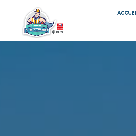
ACCUE