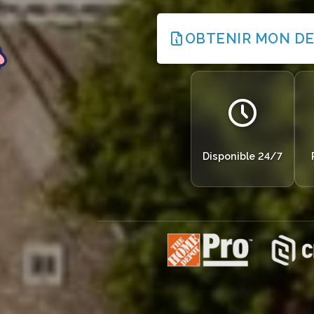
OBTENIR MON DE
Disponible 24/7