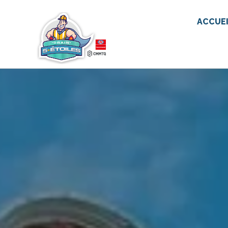
ACCUE