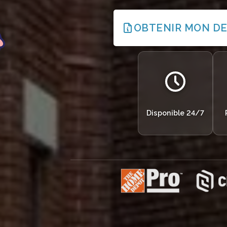
OBTENIR MON DE
Disponible 24/7