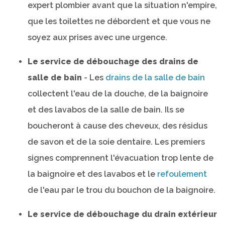
expert plombier avant que la situation n'empire,
que les toilettes ne débordent et que vous ne
soyez aux prises avec une urgence.
Le service de débouchage des drains de
salle de bain
- Les
drains de la salle de bain
collectent l'eau de la douche, de la baignoire
et des lavabos de la salle de bain. Ils se
boucheront à cause des cheveux, des résidus
de savon et de la soie dentaire. Les premiers
signes comprennent l'évacuation trop lente de
la baignoire et des lavabos et le
refoulement
de l'eau par le trou du bouchon de la baignoire.
Le service de débouchage du drain extérieur