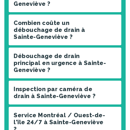
Geneviève ?
Combien coûte un
débouchage de drain à
Sainte-Geneviève ?
Débouchage de drain
principal en urgence à Sainte-
Geneviève ?
Inspection par caméra de
drain à Sainte-Geneviève ?
Service Montréal / Ouest-de-
l'île 24/7 à Sainte-Geneviève
?