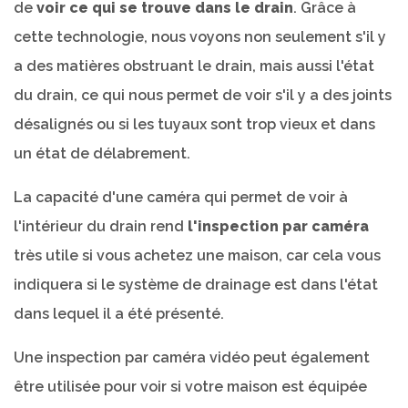
de
voir ce qui se trouve dans le drain
. Grâce à
cette technologie, nous voyons non seulement s'il y
a des matières obstruant le drain, mais aussi l'état
du drain, ce qui nous permet de voir s'il y a des joints
désalignés ou si les tuyaux sont trop vieux et dans
un état de délabrement.
La capacité d'une caméra qui permet de voir à
l'intérieur du drain rend
l'inspection par caméra
très utile si vous achetez une maison, car cela vous
indiquera si le système de drainage est dans l'état
dans lequel il a été présenté.
Une inspection par caméra vidéo peut également
être utilisée pour voir si votre maison est équipée