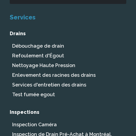
Services
Drains
Débouchage de drain
Refoulement d'Égout
Nettoyage Haute Pression
Enlevement des racines des drains
Services d'entretien des drains
Test fumée egout
Inspections
Inspection Caméra
Inspection de Drain Pré-Achat à Montréal,