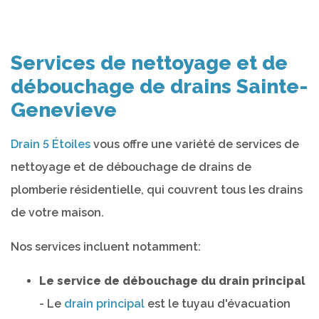
Services de nettoyage et de
débouchage de drains Sainte-
Genevieve
Drain 5 Étoiles
vous offre une variété de services de
nettoyage et de débouchage de drains de
plomberie résidentielle, qui couvrent tous les drains
de votre maison.
Nos services incluent notamment:
Le service de débouchage du drain principal
- Le
drain principal
est le tuyau d'évacuation