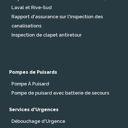
Laval et Rive-Sud
Rapport d'assurance sur l'inspection des
canalisations
Inspection de clapet antiretour
Pompes de Puisards
Pompe À Puisard
Pompe de puisard avec batterie de secours
Services d'Urgences
Débouchage d'Urgence