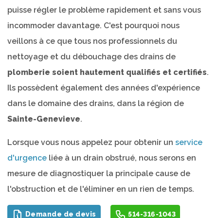
puisse régler le problème rapidement et sans vous
incommoder davantage. C'est pourquoi nous
veillons à ce que tous nos professionnels du
nettoyage et du débouchage des drains de
plomberie soient hautement qualifiés et certifiés
.
Ils possèdent également des années d'expérience
dans le domaine des drains, dans la région de
Sainte-Genevieve
.
Lorsque vous nous appelez pour obtenir un
service
d'urgence
liée à un drain obstrué, nous serons en
mesure de diagnostiquer la principale cause de
l'obstruction et de l'éliminer en un rien de temps.
Demande de devis
514-316-1043