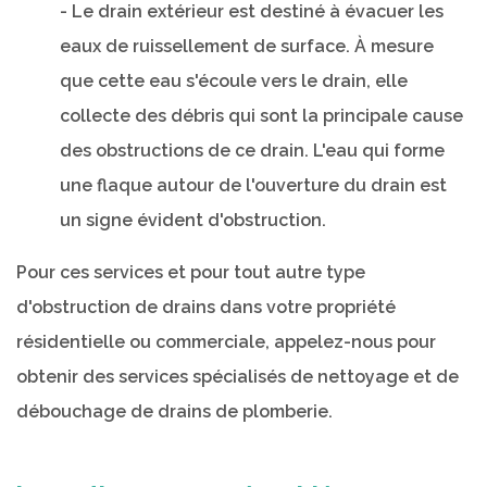
- Le drain extérieur est destiné à évacuer les
eaux de ruissellement de surface. À mesure
que cette eau s'écoule vers le drain, elle
collecte des débris qui sont la principale cause
des obstructions de ce drain. L'eau qui forme
une flaque autour de l'ouverture du drain est
un signe évident d'obstruction.
Pour ces services et pour tout autre type
d'obstruction de drains dans votre propriété
résidentielle ou commerciale, appelez-nous pour
obtenir des services spécialisés de nettoyage et de
débouchage de drains de plomberie.