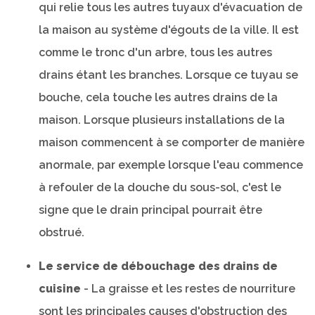
qui relie tous les autres tuyaux d'évacuation de
la maison au système d'égouts de la ville. Il est
comme le tronc d'un arbre, tous les autres
drains étant les branches. Lorsque ce tuyau se
bouche, cela touche les autres drains de la
maison. Lorsque plusieurs installations de la
maison commencent à se comporter de manière
anormale, par exemple lorsque l'eau commence
à refouler de la douche du sous-sol, c'est le
signe que le drain principal pourrait être
obstrué.
Le service de débouchage des drains de
cuisine
- La graisse et les restes de nourriture
sont les principales causes d'obstruction des