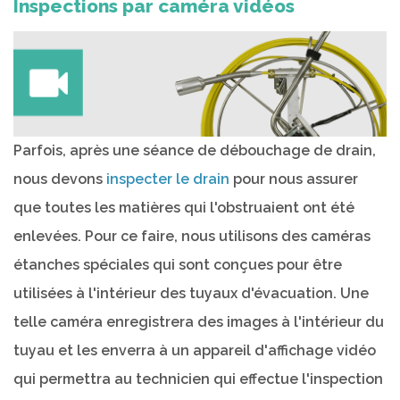
Inspections par caméra vidéos
Parfois, après une séance de débouchage de drain,
nous devons
inspecter le drain
pour nous assurer
que toutes les matières qui l'obstruaient ont été
enlevées. Pour ce faire, nous utilisons des caméras
étanches spéciales qui sont conçues pour être
utilisées à l'intérieur des tuyaux d'évacuation. Une
telle caméra enregistrera des images à l'intérieur du
tuyau et les enverra à un appareil d'affichage vidéo
qui permettra au technicien qui effectue l'inspection