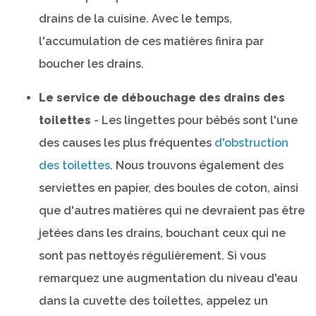
drains de la cuisine. Avec le temps,
l'accumulation de ces matières finira par
boucher les drains.
Le service de débouchage des drains des
toilettes
- Les lingettes pour bébés sont l'une
des causes les plus fréquentes
d'obstruction
des toilettes
. Nous trouvons également des
serviettes en papier, des boules de coton, ainsi
que d'autres matières qui ne devraient pas être
jetées dans les drains, bouchant ceux qui ne
sont pas nettoyés régulièrement. Si vous
remarquez une augmentation du niveau d'eau
dans la cuvette des toilettes, appelez un