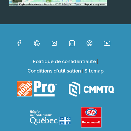
Politique de confidentialite
|
Conditions d'utilisation
|
Sitemap