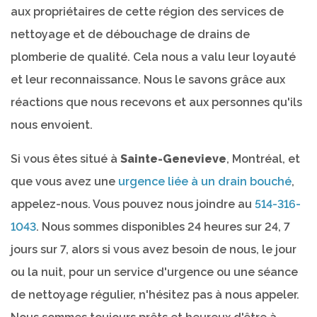
aux propriétaires de cette région des services de
nettoyage et de débouchage de drains de
plomberie de qualité. Cela nous a valu leur loyauté
et leur reconnaissance. Nous le savons grâce aux
réactions que nous recevons et aux personnes qu'ils
nous envoient.
Si vous êtes situé à
Sainte-Genevieve
, Montréal, et
que vous avez une
urgence liée à un drain bouché
,
appelez-nous. Vous pouvez nous joindre au
514-316-
1043
. Nous sommes disponibles 24 heures sur 24, 7
jours sur 7, alors si vous avez besoin de nous, le jour
ou la nuit, pour un service d'urgence ou une séance
de nettoyage régulier, n'hésitez pas à nous appeler.