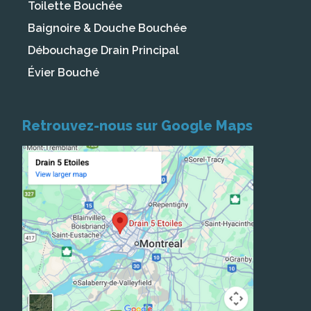
Toilette Bouchée
Baignoire & Douche Bouchée
Débouchage Drain Principal
Évier Bouché
Retrouvez-nous sur Google Maps