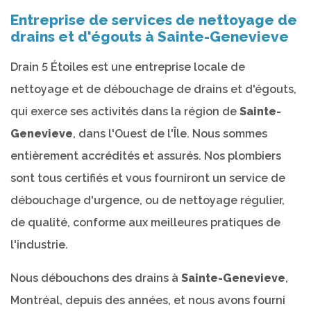
Entreprise de services de nettoyage de
drains et d'égouts à Sainte-Genevieve
Drain 5 Étoiles est une entreprise locale de
nettoyage et de débouchage de drains et d'égouts,
qui exerce ses activités dans la région de
Sainte-
Genevieve
, dans l'Ouest de l'Île. Nous sommes
entièrement accrédités et assurés. Nos plombiers
sont tous certifiés et vous fourniront un service de
débouchage d'urgence, ou de nettoyage régulier,
de qualité, conforme aux meilleures pratiques de
l'industrie.
Nous débouchons des drains à
Sainte-Genevieve
,
Montréal, depuis des années, et nous avons fourni