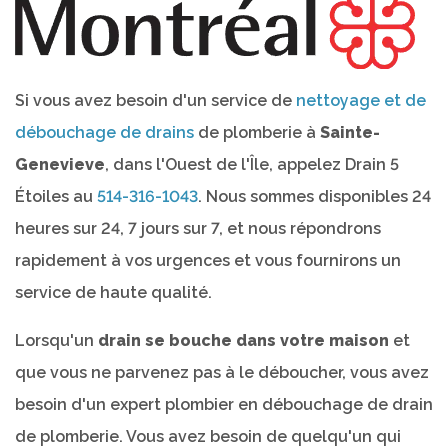
Si vous avez besoin d'un service de
nettoyage et de
débouchage de drains
de plomberie à
Sainte-
Genevieve
, dans l'Ouest de l'Île, appelez Drain 5
Étoiles au
514-316-1043
. Nous sommes disponibles 24
heures sur 24, 7 jours sur 7, et nous répondrons
rapidement à vos urgences et vous fournirons un
service de haute qualité.
Lorsqu'un
drain se bouche dans votre maison
et
que vous ne parvenez pas à le déboucher, vous avez
besoin d'un expert plombier en débouchage de drain
de plomberie. Vous avez besoin de quelqu'un qui