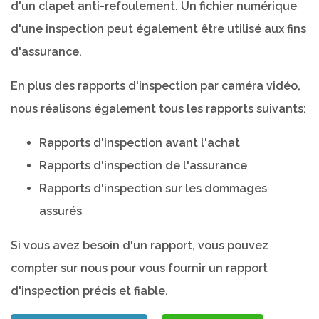
d'un clapet anti-refoulement. Un fichier numérique
d'une inspection peut également être utilisé aux fins
d'assurance.
En plus des rapports d'inspection par caméra vidéo,
nous réalisons également tous les rapports suivants:
Rapports d'inspection avant l'achat
Rapports d'inspection de l'assurance
Rapports d'inspection sur les dommages
assurés
Si vous avez besoin d'un rapport, vous pouvez
compter sur nous pour vous fournir un rapport
d'inspection précis et fiable.