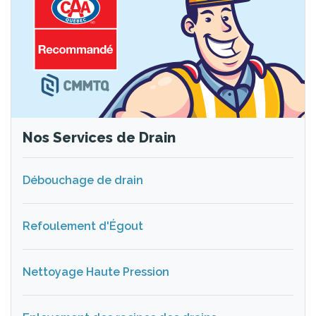
Nos Services de Drain
Débouchage de drain
Refoulement d'Égout
Nettoyage Haute Pression