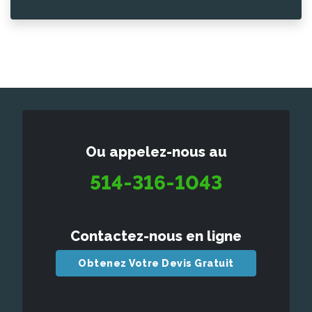
Ou appelez-nous au
514-316-1043
Contactez-nous en ligne
Obtenez Votre Devis Gratuit