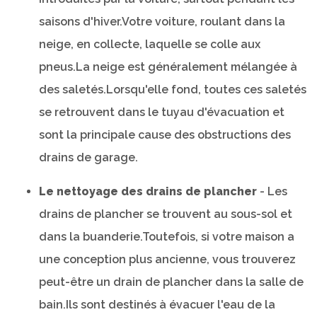
saisons d'hiver.Votre voiture, roulant dans la
neige, en collecte, laquelle se colle aux
pneus.La neige est généralement mélangée à
des saletés.Lorsqu'elle fond, toutes ces saletés
se retrouvent dans le tuyau d'évacuation et
sont la principale cause des obstructions des
drains de garage.
Le nettoyage des drains de plancher
- Les
drains de plancher se trouvent au sous-sol et
dans la buanderie.Toutefois, si votre maison a
une conception plus ancienne, vous trouverez
peut-être un drain de plancher dans la salle de
bain.Ils sont destinés à évacuer l'eau de la