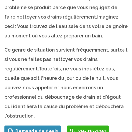
problème se produit parce que vous négligez de
faire nettoyer vos drains régulièrement.Imaginez
ceci : Vous trouvez de l'eau sale dans votre baignoire
au moment où vous allez préparer un bain.
Ce genre de situation survient fréquemment, surtout
si vous ne faites pas nettoyer vos drains
régulièrement.Toutefois, ne vous inquiétez pas,
quelle que soit l'heure du jour ou de la nuit, vous
pouvez nous appeler et nous enverrons un
professionnel du débouchage de drain et d'égout
qui identifiera la cause du problème et débouchera
l'obstruction.
Demande de devis
514-316-1043