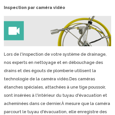
Inspection par caméra vidéo
Lors de l'inspection de votre système de drainage,
nos experts en nettoyage et en débouchage des
drains et des égouts de plomberie utilisent la
technologie de la caméra vidéo.Des caméras
étanches spéciales, attachées à une tige poussoir,
sont insérées à l'intérieur du tuyau d'évacuation et
acheminées dans ce dernier.À mesure que la caméra
parcourt le tuyau d'évacuation, elle enregistre des