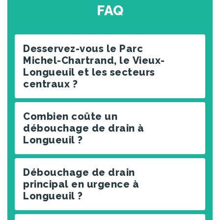
FAQ
Desservez-vous le Parc
Michel-Chartrand, le Vieux-
Longueuil et les secteurs
centraux ?
Combien coûte un
débouchage de drain à
Longueuil ?
Débouchage de drain
principal en urgence à
Longueuil ?