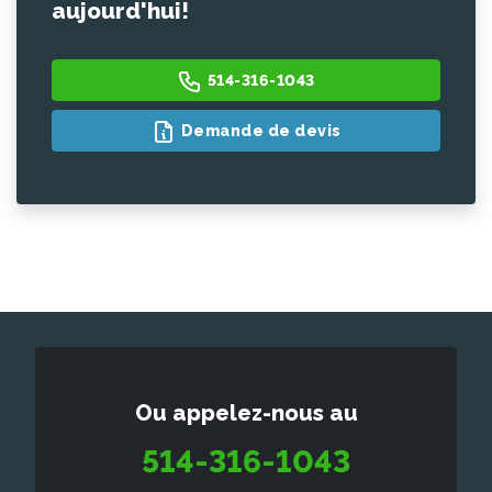
aujourd'hui!
514-316-1043
Demande de devis
Ou appelez-nous au
514-316-1043