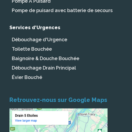
Pompe À Puisard
Pompe de puisard avec batterie de secours
Services d'Urgences
Débouchage d'Urgence
Toilette Bouchée
Baignoire & Douche Bouchée
Débouchage Drain Principal
Évier Bouché
Retrouvez-nous sur Google Maps