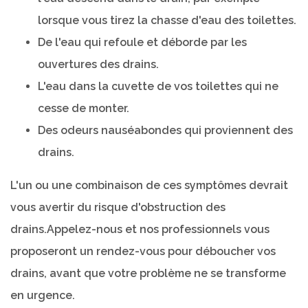
lorsque vous tirez la chasse d'eau des toilettes.
De l'eau qui refoule et déborde par les
ouvertures des drains.
L'eau dans la cuvette de vos toilettes qui ne
cesse de monter.
Des odeurs nauséabondes qui proviennent des
drains.
L'un ou une combinaison de ces symptômes devrait
vous avertir du risque d'obstruction des
drains.Appelez-nous et nos professionnels vous
proposeront un rendez-vous pour déboucher vos
drains, avant que votre problème ne se transforme
en urgence.