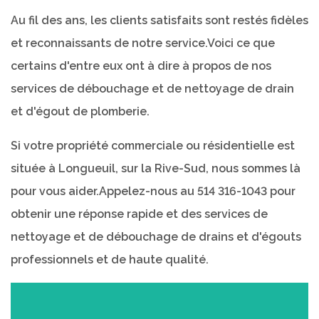
Au fil des ans, les clients satisfaits sont restés fidèles
et reconnaissants de notre service.Voici ce que
certains d'entre eux ont à dire à propos de nos
services de débouchage et de nettoyage de drain
et d'égout de plomberie.
Si votre propriété commerciale ou résidentielle est
située à Longueuil, sur la Rive-Sud, nous sommes là
pour vous aider.Appelez-nous au 514 316-1043 pour
obtenir une réponse rapide et des services de
nettoyage et de débouchage de drains et d'égouts
professionnels et de haute qualité.