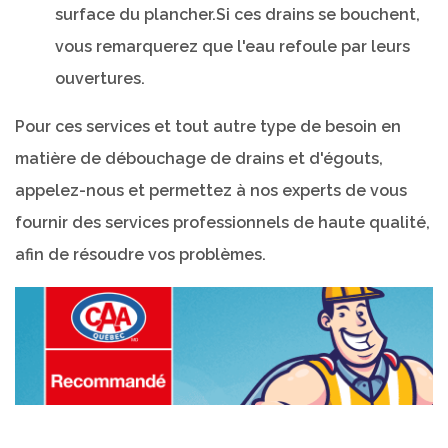
surface du plancher.Si ces drains se bouchent,
vous remarquerez que l'eau refoule par leurs
ouvertures.
Pour ces services et tout autre type de besoin en
matière de débouchage de drains et d'égouts,
appelez-nous et permettez à nos experts de vous
fournir des services professionnels de haute qualité,
afin de résoudre vos problèmes.