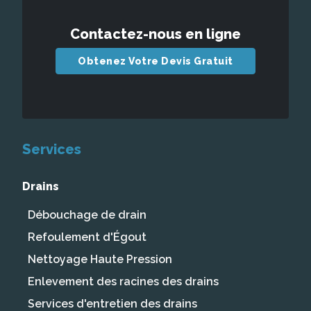
Contactez-nous en ligne
Obtenez Votre Devis Gratuit
Services
Drains
Débouchage de drain
Refoulement d'Égout
Nettoyage Haute Pression
Enlevement des racines des drains
Services d'entretien des drains