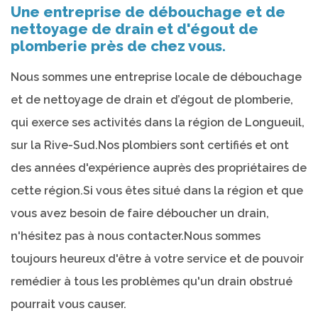
Une entreprise de débouchage et de
nettoyage de drain et d'égout de
plomberie près de chez vous.
Nous sommes une entreprise locale de débouchage
et de nettoyage de drain et d’égout de plomberie,
qui exerce ses activités dans la région de Longueuil,
sur la Rive-Sud.Nos plombiers sont certifiés et ont
des années d'expérience auprès des propriétaires de
cette région.Si vous êtes situé dans la région et que
vous avez besoin de faire déboucher un drain,
n'hésitez pas à nous contacter.Nous sommes
toujours heureux d'être à votre service et de pouvoir
remédier à tous les problèmes qu'un drain obstrué
pourrait vous causer.