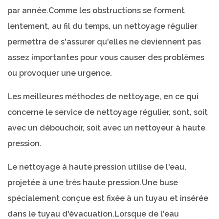
par année.Comme les obstructions se forment
lentement, au fil du temps, un nettoyage régulier
permettra de s'assurer qu'elles ne deviennent pas
assez importantes pour vous causer des problèmes
ou provoquer une urgence.
Les meilleures méthodes de nettoyage, en ce qui
concerne le service de nettoyage régulier, sont, soit
avec un débouchoir, soit avec un nettoyeur à haute
pression.
Le nettoyage à haute pression utilise de l'eau,
projetée à une très haute pression.Une buse
spécialement conçue est fixée à un tuyau et insérée
dans le tuyau d'évacuation.Lorsque de l'eau