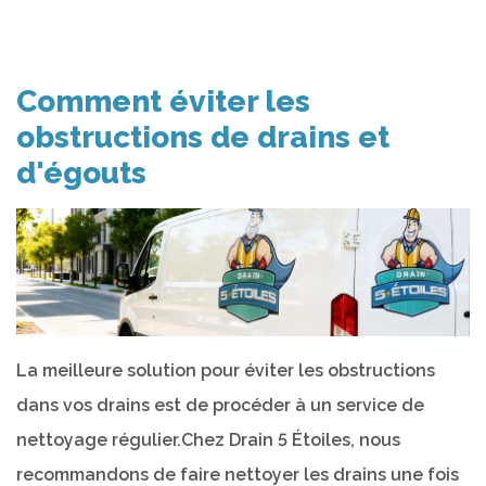
Comment éviter les
obstructions de drains et
d'égouts
La meilleure solution pour éviter les obstructions
dans vos drains est de procéder à un service de
nettoyage régulier.Chez Drain 5 Étoiles, nous
recommandons de faire nettoyer les drains une fois