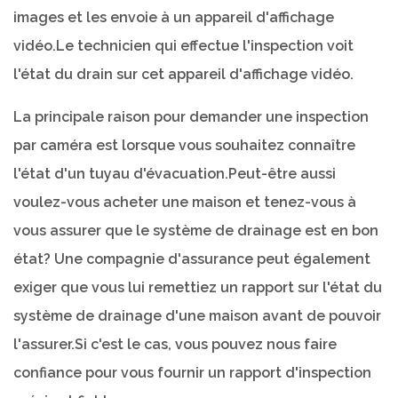
images et les envoie à un appareil d'affichage
vidéo.Le technicien qui effectue l'inspection voit
l'état du drain sur cet appareil d'affichage vidéo.
La principale raison pour demander une inspection
par caméra est lorsque vous souhaitez connaître
l'état d'un tuyau d'évacuation.Peut-être aussi
voulez-vous acheter une maison et tenez-vous à
vous assurer que le système de drainage est en bon
état? Une compagnie d'assurance peut également
exiger que vous lui remettiez un rapport sur l'état du
système de drainage d'une maison avant de pouvoir
l'assurer.Si c'est le cas, vous pouvez nous faire
confiance pour vous fournir un rapport d'inspection