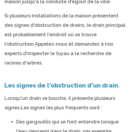
maison jusqu'à la conduite d'égout de la ville.
Si plusieurs installations de la maison présentent
des signes d'obstruction de drains, le drain principal
est probablement l'endroit où se trouve
l'obstruction.Appelez-nous et demandez à nos
experts d'inspecter le tuyau à la recherche de
racines d'arbres.
Les signes de l'obstruction d'un drain.
Lorsqu'un drain se bouche, il présente plusieurs
signes.Les signes les plus fréquents sont :
Des gargouillis qui se font entendre lorsque
l'eau descend dans le drain, par exemple