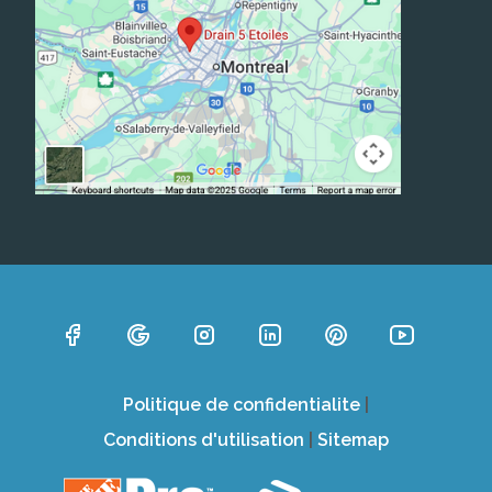
Politique de confidentialite
|
Conditions d'utilisation
|
Sitemap