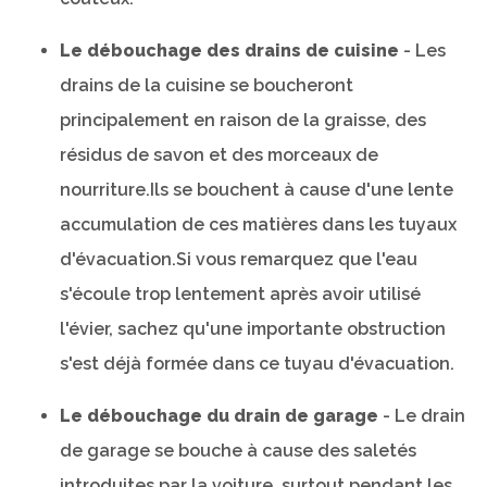
Le débouchage des drains de cuisine
- Les
drains de la cuisine se boucheront
principalement en raison de la graisse, des
résidus de savon et des morceaux de
nourriture.Ils se bouchent à cause d'une lente
accumulation de ces matières dans les tuyaux
d'évacuation.Si vous remarquez que l'eau
s'écoule trop lentement après avoir utilisé
l'évier, sachez qu'une importante obstruction
s'est déjà formée dans ce tuyau d'évacuation.
Le débouchage du drain de garage
- Le drain
de garage se bouche à cause des saletés
introduites par la voiture, surtout pendant les