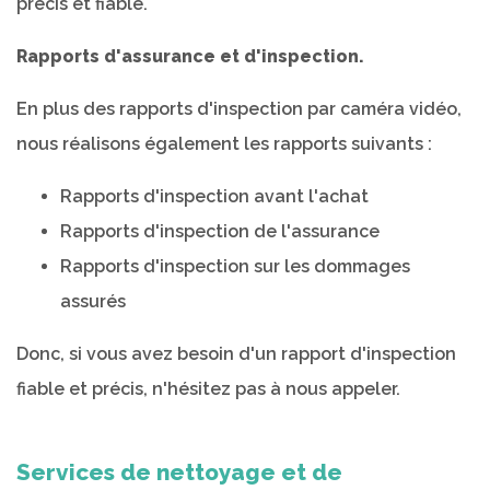
précis et fiable.
Rapports d'assurance et d'inspection.
En plus des rapports d'inspection par caméra vidéo,
nous réalisons également les rapports suivants :
Rapports d'inspection avant l'achat
Rapports d'inspection de l'assurance
Rapports d'inspection sur les dommages
assurés
Donc, si vous avez besoin d'un rapport d'inspection
fiable et précis, n'hésitez pas à nous appeler.
Services de nettoyage et de