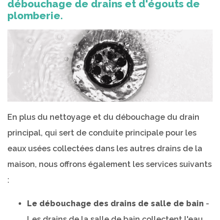
débouchage de drains et d'égouts de
plomberie.
En plus du nettoyage et du débouchage du drain
principal, qui sert de conduite principale pour les
eaux usées collectées dans les autres drains de la
maison, nous offrons également les services suivants
:
Le débouchage des drains de salle de bain
-
Les drains de la salle de bain collectent l'eau