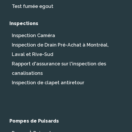
Test fumée egout
Inspections
Inspection Caméra
Inspection de Drain Pré-Achat à Montréal,
Laval et Rive-Sud
Rapport d'assurance sur l'inspection des
canalisations
Inspection de clapet antiretour
Pompes de Puisards