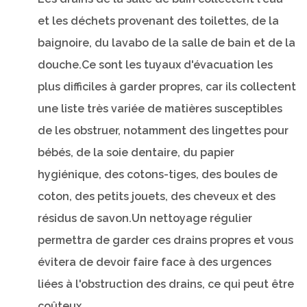
et les déchets provenant des toilettes, de la
baignoire, du lavabo de la salle de bain et de la
douche.Ce sont les tuyaux d'évacuation les
plus difficiles à garder propres, car ils collectent
une liste très variée de matières susceptibles
de les obstruer, notamment des lingettes pour
bébés, de la soie dentaire, du papier
hygiénique, des cotons-tiges, des boules de
coton, des petits jouets, des cheveux et des
résidus de savon.Un nettoyage régulier
permettra de garder ces drains propres et vous
évitera de devoir faire face à des urgences
liées à l'obstruction des drains, ce qui peut être
coûteux.