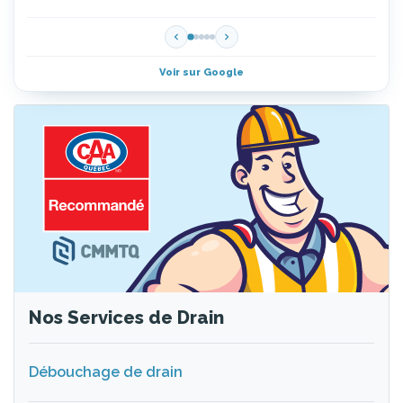
Voir sur Google
Nos Services de Drain
Débouchage de drain