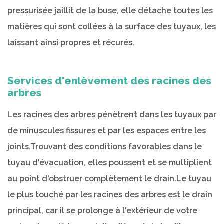
pressurisée jaillit de la buse, elle détache toutes les
matières qui sont collées à la surface des tuyaux, les
laissant ainsi propres et récurés.
Services d'enlèvement des racines des
arbres
Les racines des arbres pénètrent dans les tuyaux par
de minuscules fissures et par les espaces entre les
joints.Trouvant des conditions favorables dans le
tuyau d'évacuation, elles poussent et se multiplient
au point d'obstruer complètement le drain.Le tuyau
le plus touché par les racines des arbres est le drain
principal, car il se prolonge à l'extérieur de votre