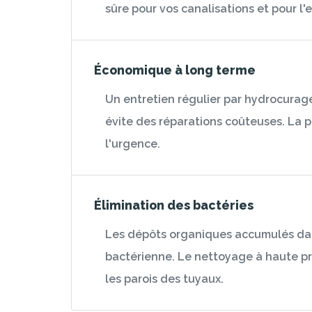
sûre pour vos canalisations et pour l
Économique à long terme
Un entretien régulier par hydrocurage
évite des réparations coûteuses. La 
l'urgence.
Élimination des bactéries
Les dépôts organiques accumulés dans
bactérienne. Le nettoyage à haute pre
les parois des tuyaux.