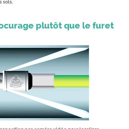
s sols.
ocurage plutôt que le furet