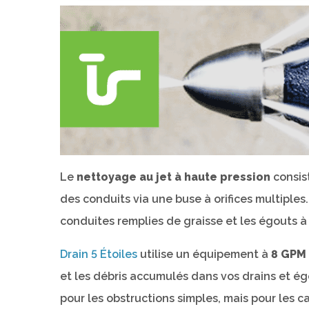
Le
nettoyage au jet à haute pression
consist
des conduits via une buse à orifices multiples.
conduites remplies de graisse et les égouts 
Drain 5 Étoiles
utilise un équipement à
8 GPM 
et les débris accumulés dans vos drains et ég
pour les obstructions simples, mais pour les 