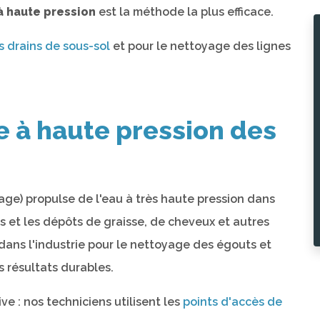
à haute pression
est la méthode la plus efficace.
 drains de sous-sol
et pour le nettoyage des lignes
e à haute pression des
ge) propulse de l'eau à très haute pression dans
ns et les dépôts de graisse, de cheveux et autres
ans l'industrie pour le nettoyage des égouts et
s résultats durables.
e : nos techniciens utilisent les
points d'accès de