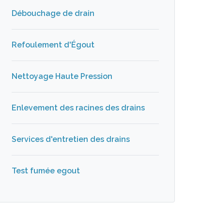
Débouchage de drain
Refoulement d'Égout
Nettoyage Haute Pression
Enlevement des racines des drains
Services d'entretien des drains
Test fumée egout