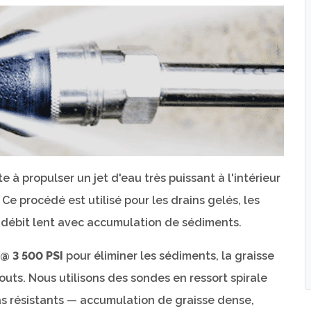
e à propulser un jet d'eau très puissant à l'intérieur
 Ce procédé est utilisé pour les drains gelés, les
à débit lent avec accumulation de sédiments.
@ 3 500 PSI
pour éliminer les sédiments, la graisse
outs. Nous utilisons des sondes en ressort spirale
cas résistants — accumulation de graisse dense,