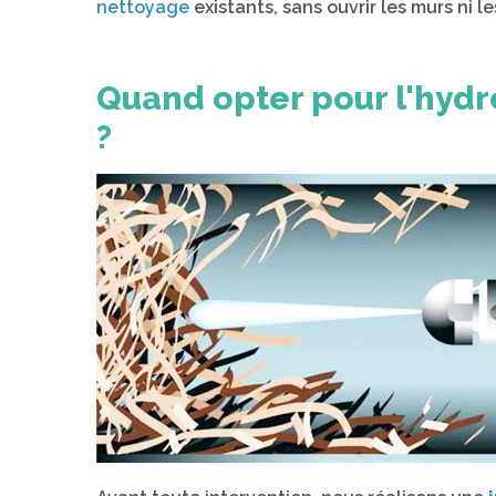
nettoyage
existants, sans ouvrir les murs ni le
Quand opter pour l'hydr
?