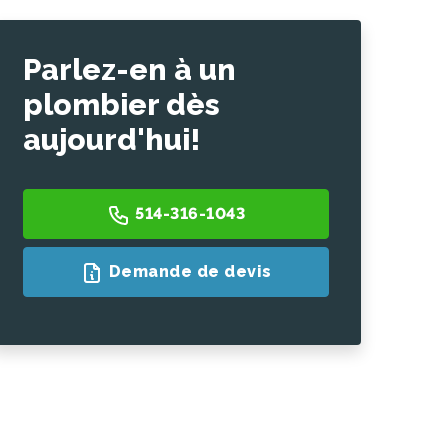
Parlez-en à un
plombier dès
aujourd'hui!
514-316-1043
Demande de devis